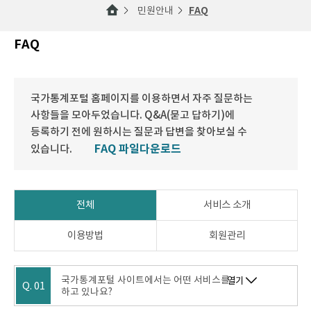
민원안내
FAQ
FAQ
국가통계포털 홈페이지를 이용하면서 자주 질문하는
사항들을 모아두었습니다. Q&A(묻고 답하기)에
등록하기 전에 원하시는 질문과 답변을 찾아보실 수
FAQ 파일다운로드
있습니다.
전체
서비스 소개
이용방법
회원관리
국가통계포털 사이트에서는 어떤 서비스를
열기
Q. 01
하고 있나요?