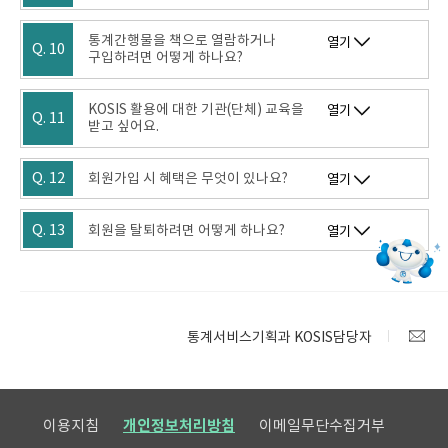
통계간행물을 책으로 열람하거나
열기
Q. 10
구입하려면 어떻게 하나요?
KOSIS 활용에 대한 기관(단체) 교육을
열기
Q. 11
받고 싶어요.
Q. 12
회원가입 시 혜택은 무엇이 있나요?
열기
Q. 13
회원을 탈퇴하려면 어떻게 하나요?
열기
통계서비스기획과 KOSIS담당자
이용지침
개인정보처리방침
이메일무단수집거부