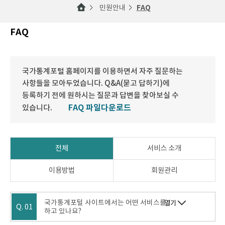
민원안내
FAQ
FAQ
국가통계포털 홈페이지를 이용하면서 자주 질문하는
사항들을 모아두었습니다. Q&A(묻고 답하기)에
등록하기 전에 원하시는 질문과 답변을 찾아보실 수
FAQ 파일다운로드
있습니다.
전체
서비스 소개
이용방법
회원관리
국가통계포털 사이트에서는 어떤 서비스를
열기
Q. 01
하고 있나요?