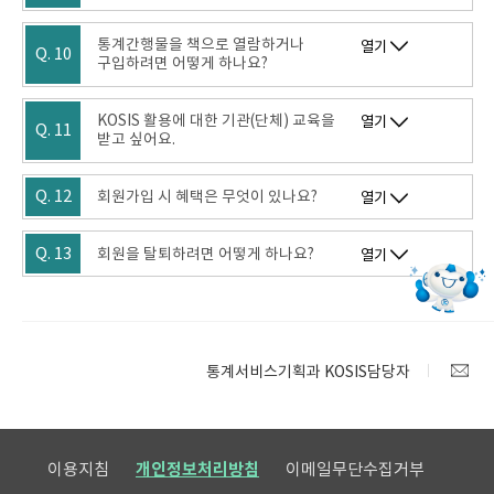
통계간행물을 책으로 열람하거나
열기
Q. 10
구입하려면 어떻게 하나요?
KOSIS 활용에 대한 기관(단체) 교육을
열기
Q. 11
받고 싶어요.
Q. 12
회원가입 시 혜택은 무엇이 있나요?
열기
Q. 13
회원을 탈퇴하려면 어떻게 하나요?
열기
통계서비스기획과 KOSIS담당자
이용지침
개인정보처리방침
이메일무단수집거부