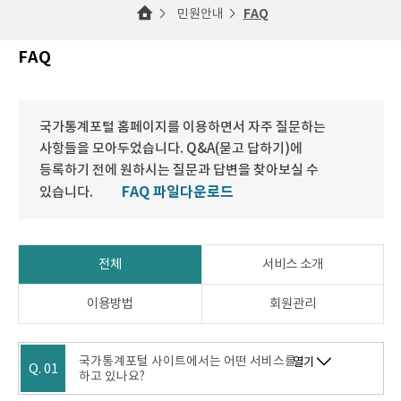
민원안내
FAQ
FAQ
국가통계포털 홈페이지를 이용하면서 자주 질문하는
사항들을 모아두었습니다. Q&A(묻고 답하기)에
등록하기 전에 원하시는 질문과 답변을 찾아보실 수
FAQ 파일다운로드
있습니다.
전체
서비스 소개
이용방법
회원관리
국가통계포털 사이트에서는 어떤 서비스를
열기
Q. 01
하고 있나요?