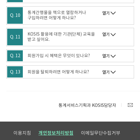
통계간행물을 책으로 열람하거나
열기
Q. 10
구입하려면 어떻게 하나요?
KOSIS 활용에 대한 기관(단체) 교육을
열기
Q. 11
받고 싶어요.
Q. 12
회원가입 시 혜택은 무엇이 있나요?
열기
Q. 13
회원을 탈퇴하려면 어떻게 하나요?
열기
통계서비스기획과 KOSIS담당자
이용지침
개인정보처리방침
이메일무단수집거부