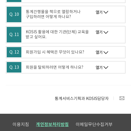
통계간행물을 책으로 열람하거나
열기
Q. 10
구입하려면 어떻게 하나요?
KOSIS 활용에 대한 기관(단체) 교육을
열기
Q. 11
받고 싶어요.
Q. 12
회원가입 시 혜택은 무엇이 있나요?
열기
Q. 13
회원을 탈퇴하려면 어떻게 하나요?
열기
통계서비스기획과 KOSIS담당자
이용지침
개인정보처리방침
이메일무단수집거부