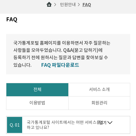
민원안내
FAQ
FAQ
국가통계포털 홈페이지를 이용하면서 자주 질문하는
사항들을 모아두었습니다. Q&A(묻고 답하기)에
등록하기 전에 원하시는 질문과 답변을 찾아보실 수
FAQ 파일다운로드
있습니다.
전체
서비스 소개
이용방법
회원관리
국가통계포털 사이트에서는 어떤 서비스를
열기
Q. 01
하고 있나요?