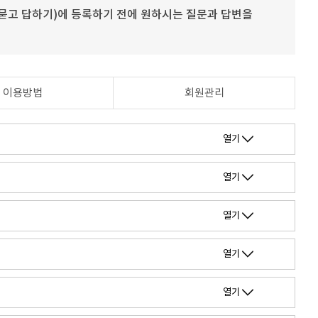
묻고 답하기)에 등록하기 전에 원하시는 질문과 답변을
이용방법
회원관리
열기
열기
열기
열기
열기