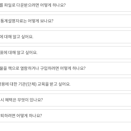
를 파일로 다운받으려면 어떻게 하나요?
 통계설명자료는 어떻게 보나요?
 대해 알고 싶어요.
표에 대해 알고 싶어요.
물을 책으로 열람하거나 구입하려면 어떻게 하나요?
 활용에 대한 기관(단체) 교육을 받고 싶어요.
시 혜택은 무엇이 있나요?
탈퇴하려면 어떻게 하나요?