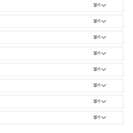
열기
열기
열기
열기
열기
열기
열기
열기