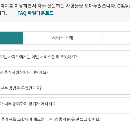
이지를 이용하면서 자주 질문하는 사항들을 모아두었습니다. Q&A(
니다.
FAQ 파일다운로드
서비스 소개
포털 사이트에서는 어떤 서비스를 하고 있나요?
의 통계작성현황은 어떤가요?
 보는 방법은 무엇인가요?
 너무 방대하여 찾기가 어려워요.
 통계표를 조합하여 새로운 '나만의 통계표'를 만들고 싶어요.