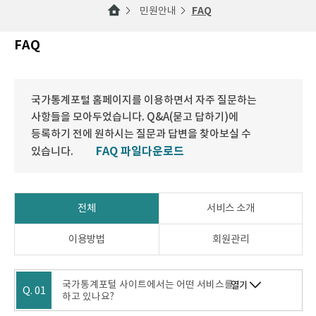
민원안내
FAQ
FAQ
국가통계포털 홈페이지를 이용하면서 자주 질문하는
사항들을 모아두었습니다. Q&A(묻고 답하기)에
등록하기 전에 원하시는 질문과 답변을 찾아보실 수
FAQ 파일다운로드
있습니다.
전체
서비스 소개
이용방법
회원관리
국가통계포털 사이트에서는 어떤 서비스를
열기
Q. 01
하고 있나요?