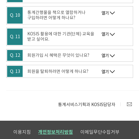
통계간행물을 책으로 열람하거나
열기
Q. 10
구입하려면 어떻게 하나요?
KOSIS 활용에 대한 기관(단체) 교육을
열기
Q. 11
받고 싶어요.
Q. 12
회원가입 시 혜택은 무엇이 있나요?
열기
Q. 13
회원을 탈퇴하려면 어떻게 하나요?
열기
통계서비스기획과 KOSIS담당자
이용지침
개인정보처리방침
이메일무단수집거부