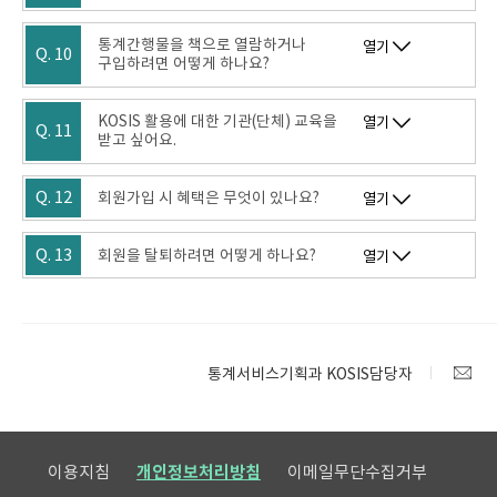
통계간행물을 책으로 열람하거나
열기
Q. 10
구입하려면 어떻게 하나요?
KOSIS 활용에 대한 기관(단체) 교육을
열기
Q. 11
받고 싶어요.
Q. 12
회원가입 시 혜택은 무엇이 있나요?
열기
Q. 13
회원을 탈퇴하려면 어떻게 하나요?
열기
통계서비스기획과 KOSIS담당자
이용지침
개인정보처리방침
이메일무단수집거부