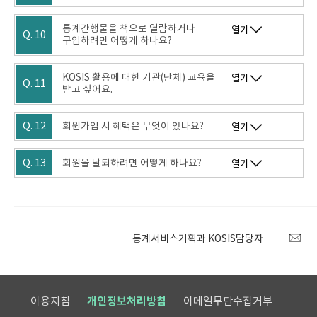
통계간행물을 책으로 열람하거나
열기
Q. 10
구입하려면 어떻게 하나요?
KOSIS 활용에 대한 기관(단체) 교육을
열기
Q. 11
받고 싶어요.
Q. 12
회원가입 시 혜택은 무엇이 있나요?
열기
Q. 13
회원을 탈퇴하려면 어떻게 하나요?
열기
통계서비스기획과 KOSIS담당자
이용지침
개인정보처리방침
이메일무단수집거부