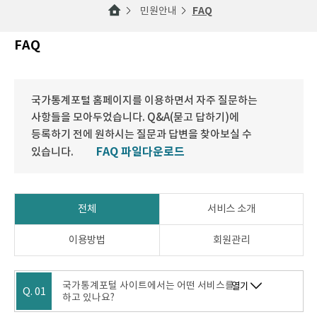
민원안내
FAQ
FAQ
국가통계포털 홈페이지를 이용하면서 자주 질문하는
사항들을 모아두었습니다. Q&A(묻고 답하기)에
등록하기 전에 원하시는 질문과 답변을 찾아보실 수
FAQ 파일다운로드
있습니다.
전체
서비스 소개
이용방법
회원관리
국가통계포털 사이트에서는 어떤 서비스를
열기
Q. 01
하고 있나요?