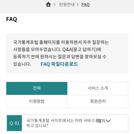
민원안내
FAQ
FAQ
국가통계포털 홈페이지를 이용하면서 자주 질문하는
사항들을 모아두었습니다. Q&A(묻고 답하기)에
등록하기 전에 원하시는 질문과 답변을 찾아보실 수
FAQ 파일다운로드
있습니다.
전체
서비스 소개
이용방법
회원관리
국가통계포털 사이트에서는 어떤 서비스를
열기
Q. 01
하고 있나요?