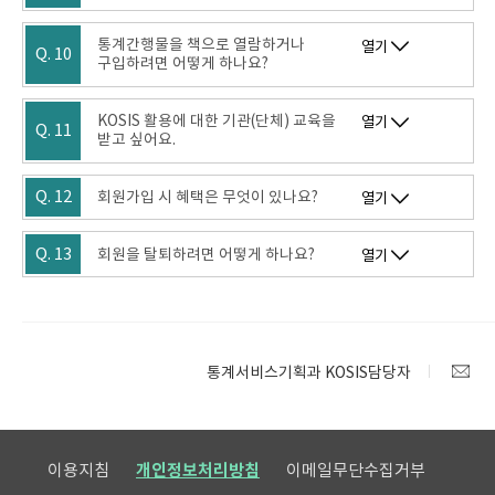
통계간행물을 책으로 열람하거나
열기
Q. 10
구입하려면 어떻게 하나요?
KOSIS 활용에 대한 기관(단체) 교육을
열기
Q. 11
받고 싶어요.
Q. 12
회원가입 시 혜택은 무엇이 있나요?
열기
Q. 13
회원을 탈퇴하려면 어떻게 하나요?
열기
통계서비스기획과 KOSIS담당자
이용지침
개인정보처리방침
이메일무단수집거부