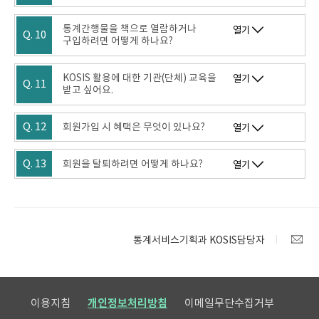
통계간행물을 책으로 열람하거나
열기
Q. 10
구입하려면 어떻게 하나요?
KOSIS 활용에 대한 기관(단체) 교육을
열기
Q. 11
받고 싶어요.
Q. 12
회원가입 시 혜택은 무엇이 있나요?
열기
Q. 13
회원을 탈퇴하려면 어떻게 하나요?
열기
통계서비스기획과 KOSIS담당자
이용지침
개인정보처리방침
이메일무단수집거부