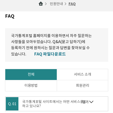
민원안내
FAQ
FAQ
국가통계포털 홈페이지를 이용하면서 자주 질문하는
사항들을 모아두었습니다. Q&A(묻고 답하기)에
등록하기 전에 원하시는 질문과 답변을 찾아보실 수
FAQ 파일다운로드
있습니다.
전체
서비스 소개
이용방법
회원관리
국가통계포털 사이트에서는 어떤 서비스를
열기
Q. 01
하고 있나요?