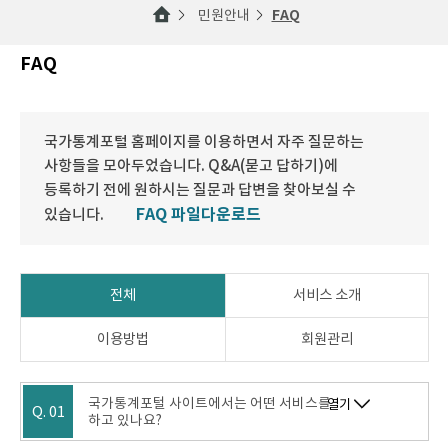
민원안내
FAQ
FAQ
국가통계포털 홈페이지를 이용하면서 자주 질문하는
사항들을 모아두었습니다. Q&A(묻고 답하기)에
등록하기 전에 원하시는 질문과 답변을 찾아보실 수
FAQ 파일다운로드
있습니다.
전체
서비스 소개
이용방법
회원관리
국가통계포털 사이트에서는 어떤 서비스를
열기
Q. 01
하고 있나요?