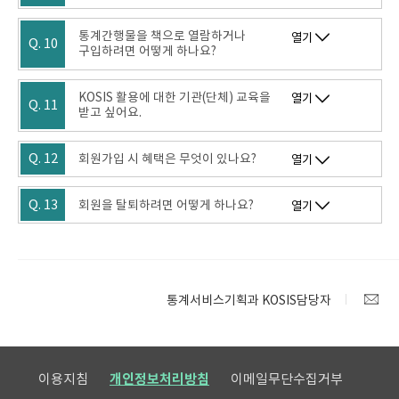
통계간행물을 책으로 열람하거나
열기
Q. 10
구입하려면 어떻게 하나요?
KOSIS 활용에 대한 기관(단체) 교육을
열기
Q. 11
받고 싶어요.
Q. 12
회원가입 시 혜택은 무엇이 있나요?
열기
Q. 13
회원을 탈퇴하려면 어떻게 하나요?
열기
통계서비스기획과 KOSIS담당자
이용지침
개인정보처리방침
이메일무단수집거부