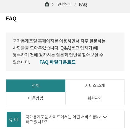
민원안내
FAQ
FAQ
국가통계포털 홈페이지를 이용하면서 자주 질문하는
사항들을 모아두었습니다. Q&A(묻고 답하기)에
등록하기 전에 원하시는 질문과 답변을 찾아보실 수
FAQ 파일다운로드
있습니다.
전체
서비스 소개
이용방법
회원관리
국가통계포털 사이트에서는 어떤 서비스를
열기
Q. 01
하고 있나요?