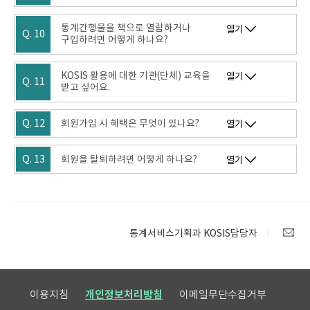
통계간행물을 책으로 열람하거나
열기
Q. 10
구입하려면 어떻게 하나요?
KOSIS 활용에 대한 기관(단체) 교육을
열기
Q. 11
받고 싶어요.
Q. 12
회원가입 시 혜택은 무엇이 있나요?
열기
Q. 13
회원을 탈퇴하려면 어떻게 하나요?
열기
통계서비스기획과 KOSIS담당자
이용지침
개인정보처리방침
이메일무단수집거부