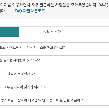
이지를 이용하면서 자주 질문하는 사항들을 모아두었습니다. Q&A(
니다.
FAQ 파일다운로드
서비스 소개
포털 사이트에서는 어떤 서비스를 하고 있나요?
의 통계작성현황은 어떤가요?
 보는 방법은 무엇인가요?
 너무 방대하여 찾기가 어려워요.
 통계표를 조합하여 새로운 '나만의 통계표'를 만들고 싶어요.