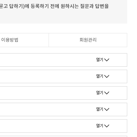
묻고 답하기)에 등록하기 전에 원하시는 질문과 답변을
이용방법
회원관리
열기
열기
열기
열기
열기