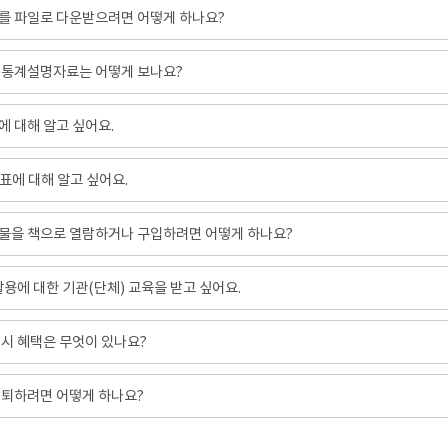
를 파일로 다운받으려면 어떻게 하나요?
 통계설명자료는 어떻게 보나요?
 대해 알고 싶어요.
표에 대해 알고 싶어요.
물을 책으로 열람하거나 구입하려면 어떻게 하나요?
 활용에 대한 기관(단체) 교육을 받고 싶어요.
시 혜택은 무엇이 있나요?
탈퇴하려면 어떻게 하나요?