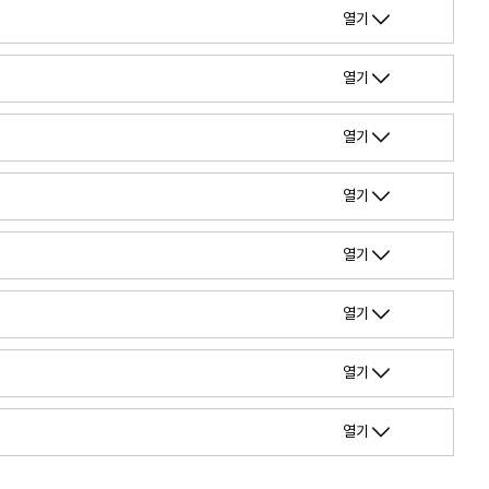
열기
열기
열기
열기
열기
열기
열기
열기