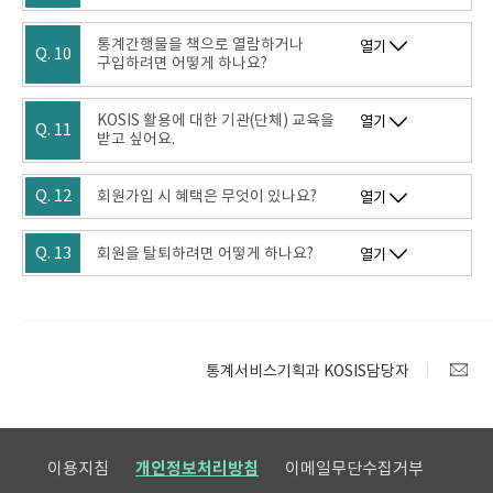
통계간행물을 책으로 열람하거나
열기
Q. 10
구입하려면 어떻게 하나요?
KOSIS 활용에 대한 기관(단체) 교육을
열기
Q. 11
받고 싶어요.
Q. 12
회원가입 시 혜택은 무엇이 있나요?
열기
Q. 13
회원을 탈퇴하려면 어떻게 하나요?
열기
통계서비스기획과 KOSIS담당자
이용지침
개인정보처리방침
이메일무단수집거부