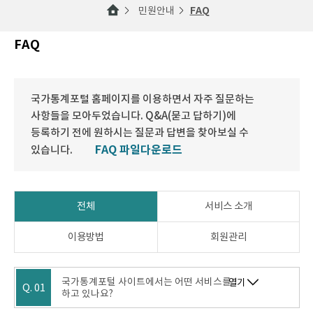
민원안내
FAQ
FAQ
국가통계포털 홈페이지를 이용하면서 자주 질문하는
사항들을 모아두었습니다. Q&A(묻고 답하기)에
등록하기 전에 원하시는 질문과 답변을 찾아보실 수
FAQ 파일다운로드
있습니다.
전체
서비스 소개
이용방법
회원관리
국가통계포털 사이트에서는 어떤 서비스를
열기
Q. 01
하고 있나요?