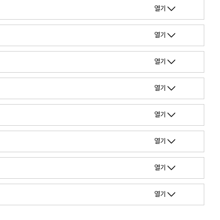
열기
열기
열기
열기
열기
열기
열기
열기