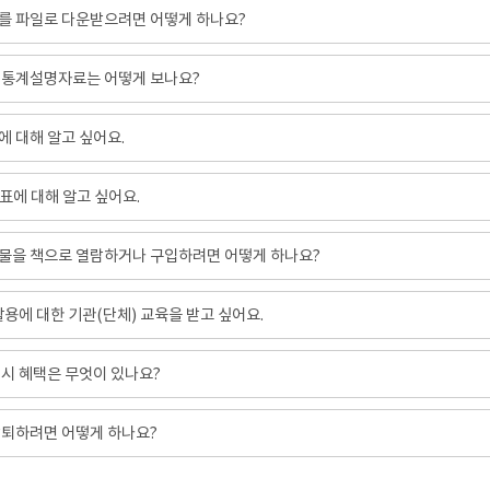
를 파일로 다운받으려면 어떻게 하나요?
 통계설명자료는 어떻게 보나요?
 대해 알고 싶어요.
표에 대해 알고 싶어요.
물을 책으로 열람하거나 구입하려면 어떻게 하나요?
 활용에 대한 기관(단체) 교육을 받고 싶어요.
시 혜택은 무엇이 있나요?
탈퇴하려면 어떻게 하나요?