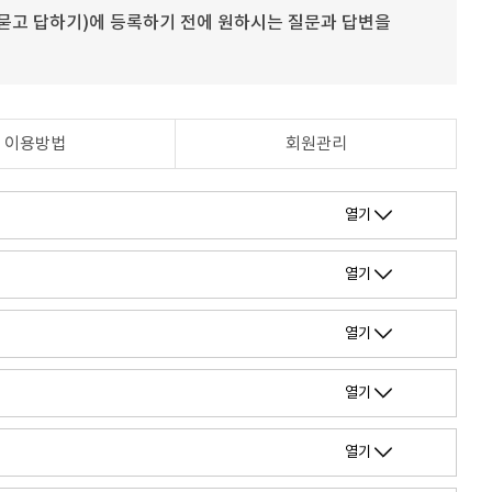
묻고 답하기)에 등록하기 전에 원하시는 질문과 답변을
이용방법
회원관리
열기
열기
열기
열기
열기