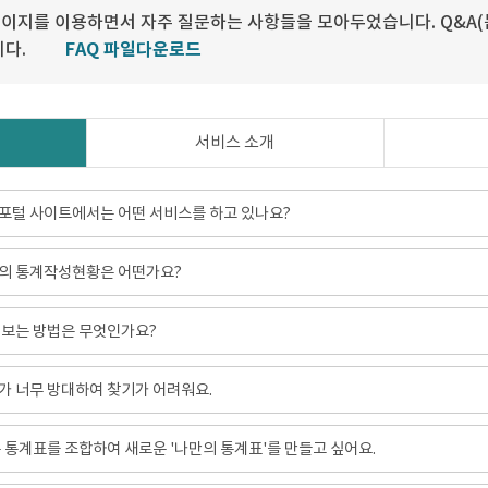
이지를 이용하면서 자주 질문하는 사항들을 모아두었습니다. Q&A(
니다.
FAQ 파일다운로드
서비스 소개
포털 사이트에서는 어떤 서비스를 하고 있나요?
의 통계작성현황은 어떤가요?
 보는 방법은 무엇인가요?
 너무 방대하여 찾기가 어려워요.
 통계표를 조합하여 새로운 '나만의 통계표'를 만들고 싶어요.