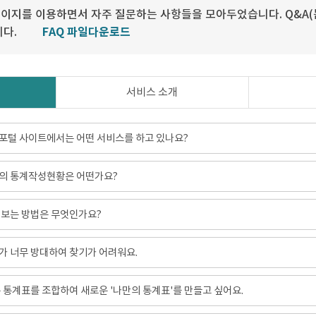
이지를 이용하면서 자주 질문하는 사항들을 모아두었습니다. Q&A(
니다.
FAQ 파일다운로드
서비스 소개
포털 사이트에서는 어떤 서비스를 하고 있나요?
의 통계작성현황은 어떤가요?
 보는 방법은 무엇인가요?
 너무 방대하여 찾기가 어려워요.
 통계표를 조합하여 새로운 '나만의 통계표'를 만들고 싶어요.