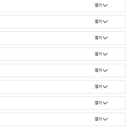
열기
열기
열기
열기
열기
열기
열기
열기