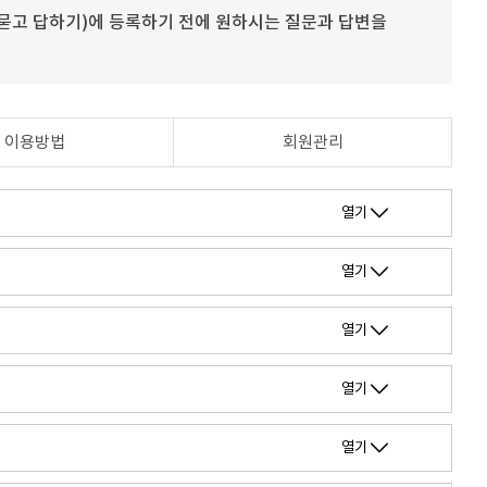
묻고 답하기)에 등록하기 전에 원하시는 질문과 답변을
이용방법
회원관리
열기
열기
열기
열기
열기