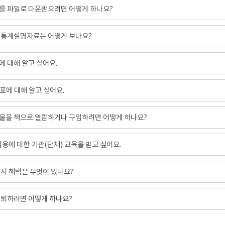
를 파일로 다운받으려면 어떻게 하나요?
 통계설명자료는 어떻게 보나요?
 대해 알고 싶어요.
표에 대해 알고 싶어요.
물을 책으로 열람하거나 구입하려면 어떻게 하나요?
 활용에 대한 기관(단체) 교육을 받고 싶어요.
시 혜택은 무엇이 있나요?
탈퇴하려면 어떻게 하나요?