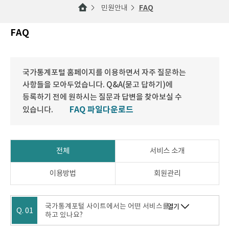
민원안내
FAQ
FAQ
국가통계포털 홈페이지를 이용하면서 자주 질문하는
사항들을 모아두었습니다. Q&A(묻고 답하기)에
등록하기 전에 원하시는 질문과 답변을 찾아보실 수
FAQ 파일다운로드
있습니다.
전체
서비스 소개
이용방법
회원관리
국가통계포털 사이트에서는 어떤 서비스를
열기
Q. 01
하고 있나요?