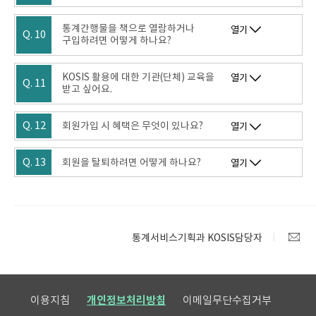
통계간행물을 책으로 열람하거나
열기
Q. 10
구입하려면 어떻게 하나요?
KOSIS 활용에 대한 기관(단체) 교육을
열기
Q. 11
받고 싶어요.
Q. 12
회원가입 시 혜택은 무엇이 있나요?
열기
Q. 13
회원을 탈퇴하려면 어떻게 하나요?
열기
통계서비스기획과 KOSIS담당자
이용지침
개인정보처리방침
이메일무단수집거부