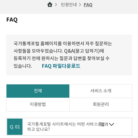
민원안내
FAQ
FAQ
국가통계포털 홈페이지를 이용하면서 자주 질문하는
사항들을 모아두었습니다. Q&A(묻고 답하기)에
등록하기 전에 원하시는 질문과 답변을 찾아보실 수
FAQ 파일다운로드
있습니다.
전체
서비스 소개
이용방법
회원관리
국가통계포털 사이트에서는 어떤 서비스를
열기
Q. 01
하고 있나요?