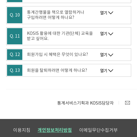
통계간행물을 책으로 열람하거나
열기
Q. 10
구입하려면 어떻게 하나요?
KOSIS 활용에 대한 기관(단체) 교육을
열기
Q. 11
받고 싶어요.
Q. 12
회원가입 시 혜택은 무엇이 있나요?
열기
Q. 13
회원을 탈퇴하려면 어떻게 하나요?
열기
통계서비스기획과 KOSIS담당자
이용지침
개인정보처리방침
이메일무단수집거부