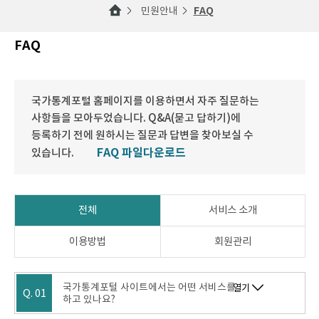
민원안내
FAQ
FAQ
국가통계포털 홈페이지를 이용하면서 자주 질문하는
사항들을 모아두었습니다. Q&A(묻고 답하기)에
등록하기 전에 원하시는 질문과 답변을 찾아보실 수
FAQ 파일다운로드
있습니다.
전체
서비스 소개
이용방법
회원관리
국가통계포털 사이트에서는 어떤 서비스를
열기
Q. 01
하고 있나요?