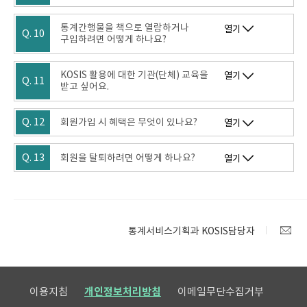
통계간행물을 책으로 열람하거나
열기
Q. 10
구입하려면 어떻게 하나요?
KOSIS 활용에 대한 기관(단체) 교육을
열기
Q. 11
받고 싶어요.
Q. 12
회원가입 시 혜택은 무엇이 있나요?
열기
Q. 13
회원을 탈퇴하려면 어떻게 하나요?
열기
통계서비스기획과 KOSIS담당자
이용지침
개인정보처리방침
이메일무단수집거부