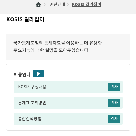
민원안내
KOSIS 길라잡이
KOSIS 길라잡이
국가통계포털의 통계자료를 이용하는 데 유용한
주요기능에 대한 설명을 모아두었습니다.
이용안내
KOSIS 구성내용
PDF
통계표 조회방법
PDF
통합검색방법
PDF