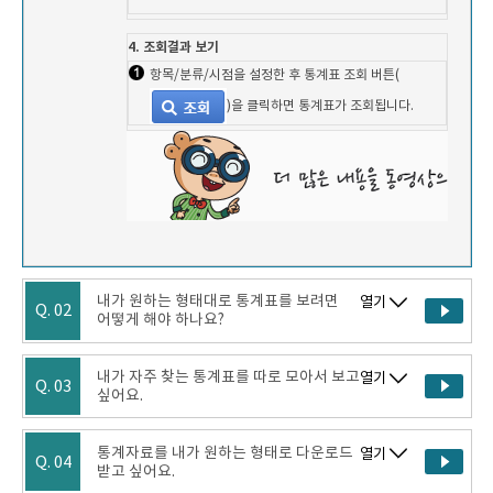
4. 조회결과 보기
항목/분류/시점을 설정한 후 통계표 조회 버튼(
)을 클릭하면 통계표가 조회됩니다.
내가 원하는 형태대로 통계표를 보려면
열기
Q. 02
어떻게 해야 하나요?
내가 자주 찾는 통계표를 따로 모아서 보고
열기
Q. 03
싶어요.
통계자료를 내가 원하는 형태로 다운로드
열기
Q. 04
받고 싶어요.