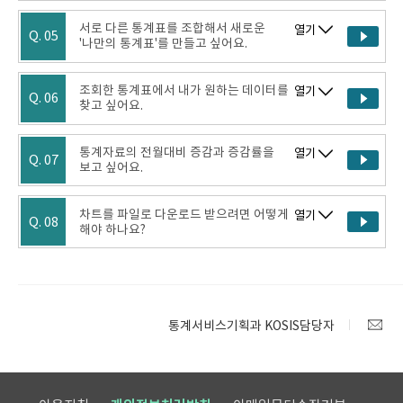
서로 다른 통계표를 조합해서 새로운
열기
Q. 05
'나만의 통계표'를 만들고 싶어요.
조회한 통계표에서 내가 원하는 데이터를
열기
Q. 06
찾고 싶어요.
통계자료의 전월대비 증감과 증감률을
열기
Q. 07
보고 싶어요.
차트를 파일로 다운로드 받으려면 어떻게
열기
Q. 08
해야 하나요?
통계서비스기획과 KOSIS담당자