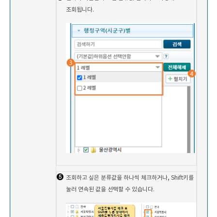
조회됩니다.
조회하고 싶은 분류값을 하나씩 체크하거나, Shift키를
눌러 연속된 값을 선택할 수 있습니다.