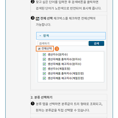
찾고 싶은 단어를 입력한 후 검색버튼을 클릭하면
검색된 단어가 노란색으로 반전되어 표시해 줍니다.
전체 선택
체크박스를 체크하면 전체선택이
가능합니다.
2. 분류 선택하기
분류 탭을 선택하면 분류값이 트리 형태로 조회되고,
원하는 분류값을 직접 선택할 수 있습니다.