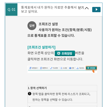
통계표에서 내가 원하는 자료만 추출해서
닫기
Q. 01
보고 싶어요.
조회조건 설정
답변
사용자가 원하는 조건(항목/분류/시점)
으로 통계표를 조회할 수 있습니다.
[조회조건 설정하기]
화면 오른쪽 상단의
버튼을
클릭하면 조회조건 화면으로 이동합니다.
1.항목 선택하기
항목 탭을 클릭하면 항목 전체 리스트가 조회되고,
원하는 항목을 선택할 수 있습니다.