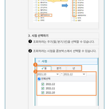
3. 시점 선택하기
조회하려는 주기(월/분기/년)을 선택할 수 있습니다.
조회하려는 시점을 콤보박스에서 선택할 수 있습니다.