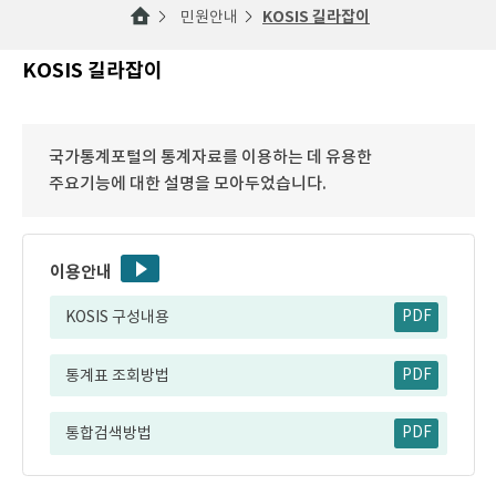
민원안내
KOSIS 길라잡이
KOSIS 길라잡이
국가통계포털의 통계자료를 이용하는 데 유용한
주요기능에 대한 설명을 모아두었습니다.
이용안내
KOSIS 구성내용
PDF
통계표 조회방법
PDF
통합검색방법
PDF