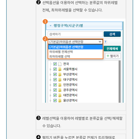
선택옵션을 이용하여 선택하는 분류값의 하위레벨
전체, 최하위레벨을 선택할 수 있습니다.
레벨선택을 이용하여 레벨별로 분류값을 선택/해제할
수 있습니다.
펼치기 버튼을 누르면 분류값 전체가 트리형태로