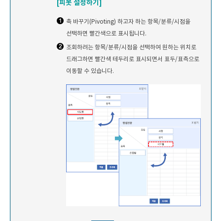
[피봇 설정하기]
축 바꾸기(Pivoting) 하고자 하는 항목/분류/시점을
선택하면 빨간색으로 표시됩니다.
조회하려는 항목/분류/시점을 선택하여 원하는 위치로
드래그하면 빨간색 테두리로 표시되면서 표두/표측으로
이동할 수 있습니다.