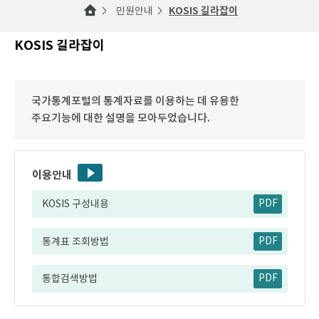
민원안내
KOSIS 길라잡이
KOSIS 길라잡이
국가통계포털의 통계자료를 이용하는 데 유용한
주요기능에 대한 설명을 모아두었습니다.
이용안내
KOSIS 구성내용
PDF
통계표 조회방법
PDF
통합검색방법
PDF