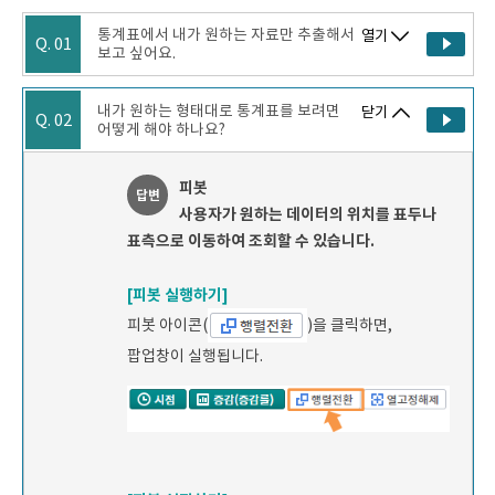
통계표에서 내가 원하는 자료만 추출해서
열기
Q. 01
보고 싶어요.
내가 원하는 형태대로 통계표를 보려면
닫기
Q. 02
어떻게 해야 하나요?
피봇
답변
사용자가 원하는 데이터의 위치를 표두나
표측으로 이동하여 조회할 수 있습니다.
[피봇 실행하기]
피봇 아이콘(
)을 클릭하면,
팝업창이 실행됩니다.