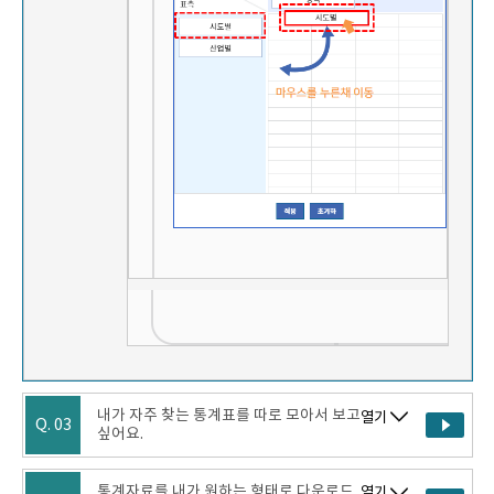
내가 자주 찾는 통계표를 따로 모아서 보고
열기
Q. 03
싶어요.
통계자료를 내가 원하는 형태로 다운로드
열기