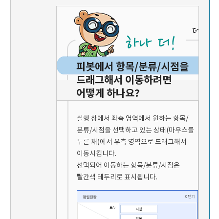
피봇에서 항목/분류/시점을
드래그해서 이동하려면
어떻게 하나요?
실행 창에서 좌측 영역에서 원하는 항목/
분류/시점을 선택하고 있는 상태(마우스를
누른 채)에서 우측 영역으로 드래그해서
이동시킵니다.
선택되어 이동하는 항목/분류/시점은
빨간색 테두리로 표시됩니다.