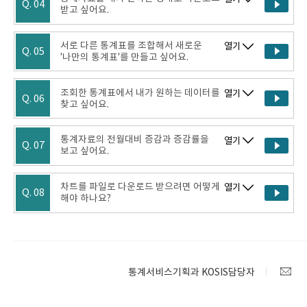
Q. 04
받고 싶어요.
서로 다른 통계표를 조합해서 새로운
열기
Q. 05
'나만의 통계표'를 만들고 싶어요.
조회한 통계표에서 내가 원하는 데이터를
열기
Q. 06
찾고 싶어요.
통계자료의 전월대비 증감과 증감률을
열기
Q. 07
보고 싶어요.
차트를 파일로 다운로드 받으려면 어떻게
열기
Q. 08
해야 하나요?
통계서비스기획과 KOSIS담당자