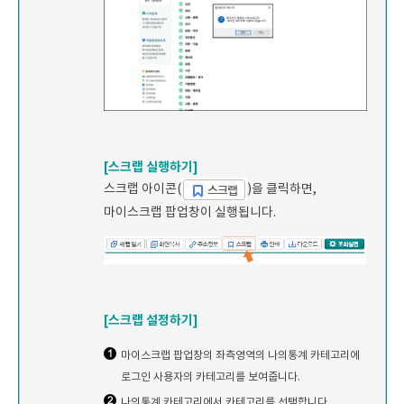
[스크랩 실행하기]
스크랩 아이콘(
)을 클릭하면,
마이스크랩 팝업창이 실행됩니다.
[스크랩 설정하기]
마이스크랩 팝업창의 좌측영역의 나의통계 카테고리에
로그인 사용자의 카테고리를 보여줍니다.
나의통계 카테고리에서 카테고리를 선택합니다.