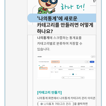
'나의통계'에 새로운
카테고리를 만들려면 어떻게
하나요?
나의통계
에 스크랩하는 통계표를
카테고리별로 분류하여 저장할 수
있습니다.
[카테고리 만들기]
나의통계 화면에서 나의통계 카테고리 관리 아이콘
(
)을 클릭하면