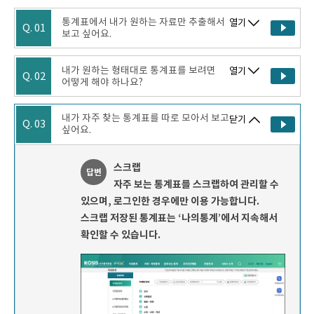
통계표에서 내가 원하는 자료만 추출해서
열기
Q. 01
보고 싶어요.
내가 원하는 형태대로 통계표를 보려면
열기
Q. 02
어떻게 해야 하나요?
내가 자주 찾는 통계표를 따로 모아서 보고
닫기
Q. 03
싶어요.
스크랩
답변
자주 보는 통계표를 스크랩하여 관리할 수
있으며, 로그인한 경우에만 이용 가능합니다.
스크랩 저장된 통계표는 ‘나의통계’에서 지속해서
확인할 수 있습니다.