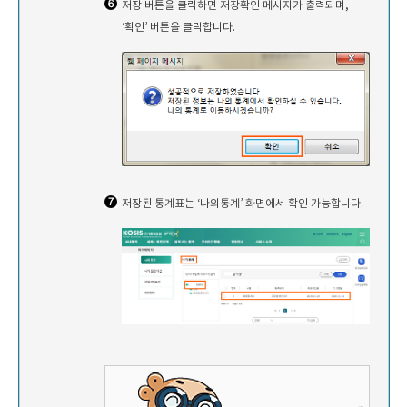
저장 버튼을 클릭하면 저장확인 메시지가 출력되며,
‘확인’ 버튼을 클릭합니다.
저장된 통계표는 ‘나의통계’ 화면에서 확인 가능합니다.