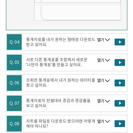
통계자료를 내가 원하는 형태로 다운로드
열기
Q. 04
받고 싶어요.
서로 다른 통계표를 조합해서 새로운
열기
Q. 05
'나만의 통계표'를 만들고 싶어요.
조회한 통계표에서 내가 원하는 데이터를
열기
Q. 06
찾고 싶어요.
통계자료의 전월대비 증감과 증감률을
열기
Q. 07
보고 싶어요.
차트를 파일로 다운로드 받으려면 어떻게
열기
Q. 08
해야 하나요?