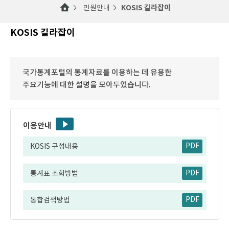
민원안내
KOSIS 길라잡이
KOSIS 길라잡이
국가통계포털의 통계자료를 이용하는 데 유용한
주요기능에 대한 설명을 모아두었습니다.
이용안내
KOSIS 구성내용
PDF
통계표 조회방법
PDF
통합검색방법
PDF