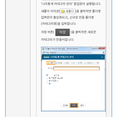
'나의통계 카테고리 관리' 팝업창이 실행됩니다.
새폴더 아이콘(
)을 클릭하면 폴더명
입력란이 활성화되고, 신규로 만들 폴더명
(카테고리명)을 입력합니다.
저장 버튼(
)을 클릭하면 새로운
카테고리가 만들어집니다.