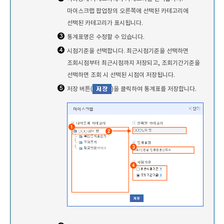
마이스크랩 팝업창의 오른쪽에 선택된 카테고리에
선택된 카테고리가 표시됩니다.
통계표명은 수정할 수 있습니다.
시점기준을 선택합니다. 최근시점기준을 선택하면
조회시점부터 최근시점까지 저장되고, 조회기간기준을
선택하면 조회 시 선택된 시점이 저장됩니다.
저장 버튼(
)을 클릭하여 통계표를 저장합니다.