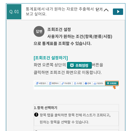
통계표에서 내가 원하는 자료만 추출해서
닫기
Q. 01
보고 싶어요.
조회조건 설정
답변
사용자가 원하는 조건(항목/분류/시점)
으로 통계표를 조회할 수 있습니다.
[조회조건 설정하기]
화면 오른쪽 상단의
버튼을
클릭하면 조회조건 화면으로 이동합니다.
1.항목 선택하기
항목 탭을 클릭하면 항목 전체 리스트가 조회되고,
원하는 항목을 선택할 수 있습니다.