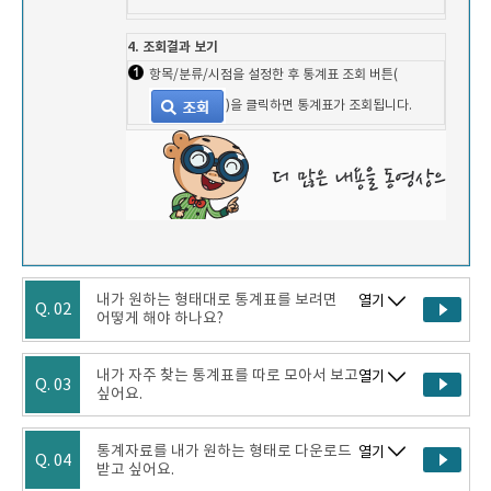
4. 조회결과 보기
항목/분류/시점을 설정한 후 통계표 조회 버튼(
)을 클릭하면 통계표가 조회됩니다.
내가 원하는 형태대로 통계표를 보려면
열기
Q. 02
어떻게 해야 하나요?
내가 자주 찾는 통계표를 따로 모아서 보고
열기
Q. 03
싶어요.
통계자료를 내가 원하는 형태로 다운로드
열기
Q. 04
받고 싶어요.