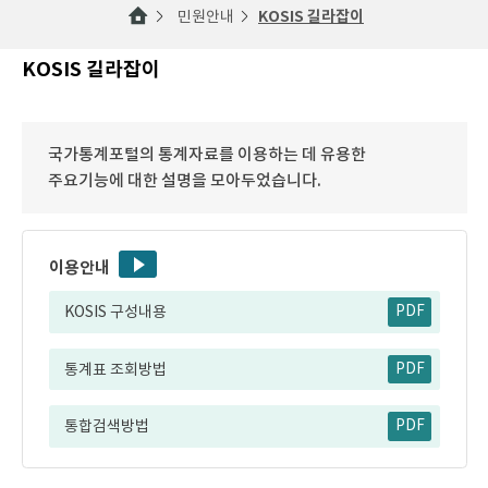
민원안내
KOSIS 길라잡이
KOSIS 길라잡이
국가통계포털의 통계자료를 이용하는 데 유용한
주요기능에 대한 설명을 모아두었습니다.
이용안내
KOSIS 구성내용
PDF
통계표 조회방법
PDF
통합검색방법
PDF