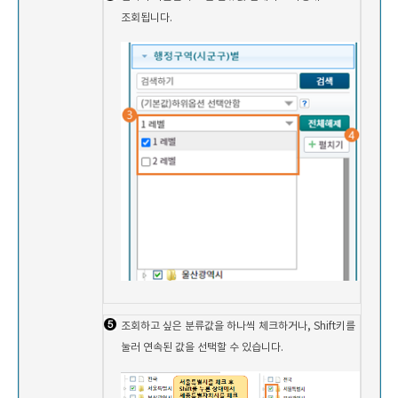
조회됩니다.
조회하고 싶은 분류값을 하나씩 체크하거나, Shift키를
눌러 연속된 값을 선택할 수 있습니다.