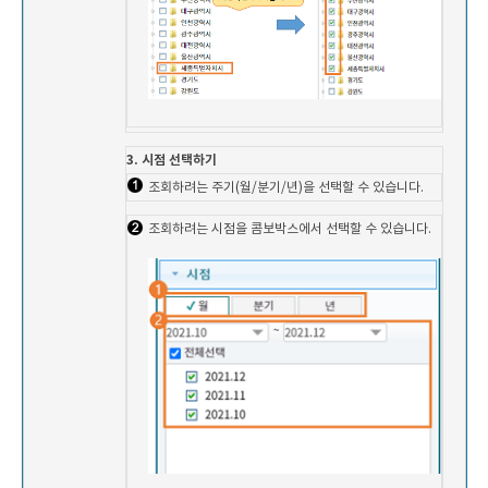
3. 시점 선택하기
조회하려는 주기(월/분기/년)을 선택할 수 있습니다.
조회하려는 시점을 콤보박스에서 선택할 수 있습니다.