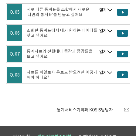
서로 다른 통계표를 조합해서 새로운
열기
Q. 05
'나만의 통계표'를 만들고 싶어요.
조회한 통계표에서 내가 원하는 데이터를
열기
Q. 06
찾고 싶어요.
통계자료의 전월대비 증감과 증감률을
열기
Q. 07
보고 싶어요.
차트를 파일로 다운로드 받으려면 어떻게
열기
Q. 08
해야 하나요?
통계서비스기획과 KOSIS담당자