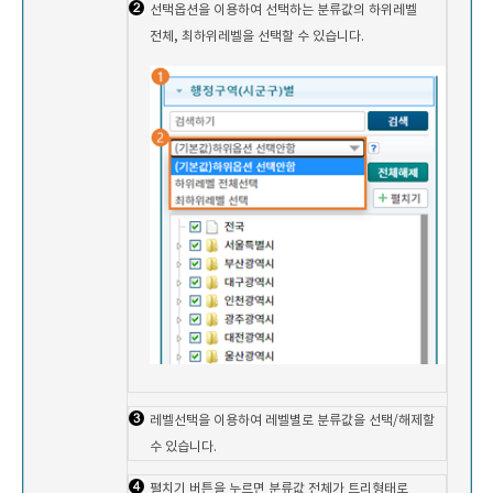
선택옵션을 이용하여 선택하는 분류값의 하위레벨
전체, 최하위레벨을 선택할 수 있습니다.
레벨선택을 이용하여 레벨별로 분류값을 선택/해제할
수 있습니다.
펼치기 버튼을 누르면 분류값 전체가 트리형태로