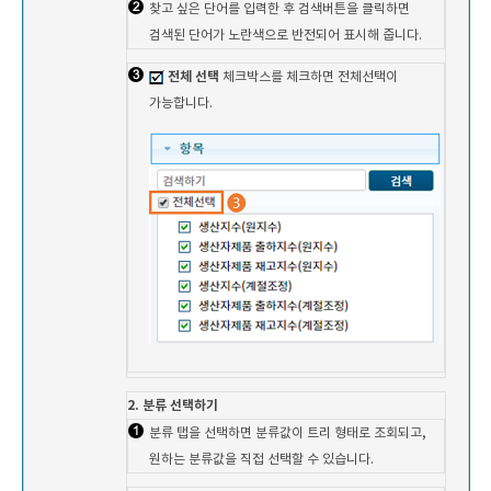
찾고 싶은 단어를 입력한 후 검색버튼을 클릭하면
검색된 단어가 노란색으로 반전되어 표시해 줍니다.
전체 선택
체크박스를 체크하면 전체선택이
가능합니다.
2. 분류 선택하기
분류 탭을 선택하면 분류값이 트리 형태로 조회되고,
원하는 분류값을 직접 선택할 수 있습니다.