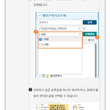
조회됩니다.
조회하고 싶은 분류값을 하나씩 체크하거나, Shift키를
눌러 연속된 값을 선택할 수 있습니다.