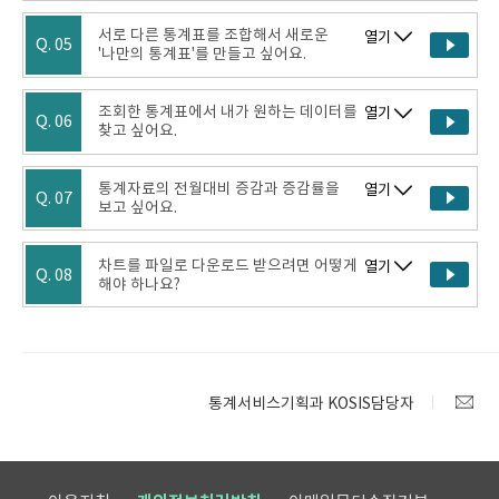
서로 다른 통계표를 조합해서 새로운
열기
Q. 05
'나만의 통계표'를 만들고 싶어요.
조회한 통계표에서 내가 원하는 데이터를
열기
Q. 06
찾고 싶어요.
통계자료의 전월대비 증감과 증감률을
열기
Q. 07
보고 싶어요.
차트를 파일로 다운로드 받으려면 어떻게
열기
Q. 08
해야 하나요?
통계서비스기획과 KOSIS담당자