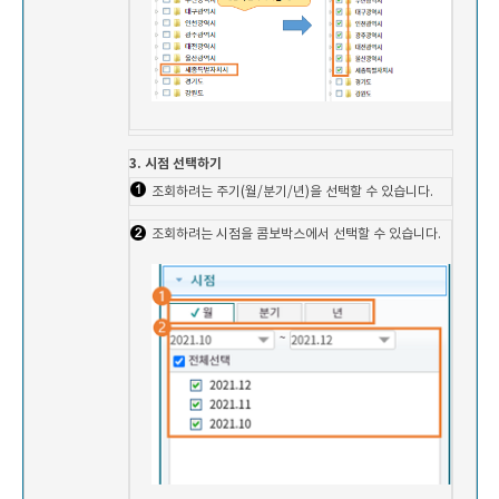
3. 시점 선택하기
조회하려는 주기(월/분기/년)을 선택할 수 있습니다.
조회하려는 시점을 콤보박스에서 선택할 수 있습니다.