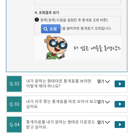
4. 조회결과 보기
항목/분류/시점을 설정한 후 통계표 조회 버튼(
)을 클릭하면 통계표가 조회됩니다.
내가 원하는 형태대로 통계표를 보려면
열기
Q. 02
어떻게 해야 하나요?
내가 자주 찾는 통계표를 따로 모아서 보고
열기
Q. 03
싶어요.
통계자료를 내가 원하는 형태로 다운로드
열기
Q. 04
받고 싶어요.