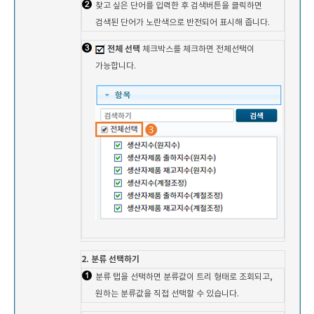
찾고 싶은 단어를 입력한 후 검색버튼을 클릭하면
검색된 단어가 노란색으로 반전되어 표시해 줍니다.
전체 선택
체크박스를 체크하면 전체선택이
가능합니다.
2. 분류 선택하기
분류 탭을 선택하면 분류값이 트리 형태로 조회되고,
원하는 분류값을 직접 선택할 수 있습니다.