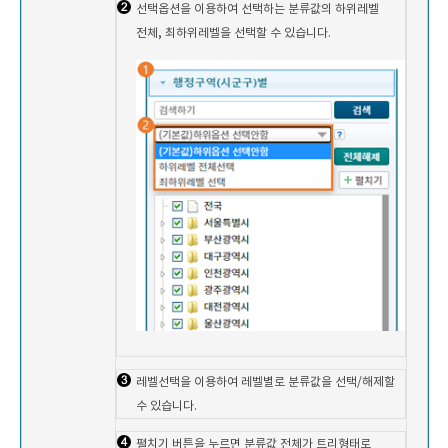
선택옵션을 이용하여 선택하는 분류값의 하위레벨
전체, 최하위레벨을 선택할 수 있습니다.
레벨선택을 이용하여 레벨별로 분류값을 선택/해제할
수 있습니다.
펼치기 버튼을 누르면 분류값 전체가 트리형태로