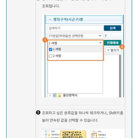
조회됩니다.
조회하고 싶은 분류값을 하나씩 체크하거나, Shift키를
눌러 연속된 값을 선택할 수 있습니다.