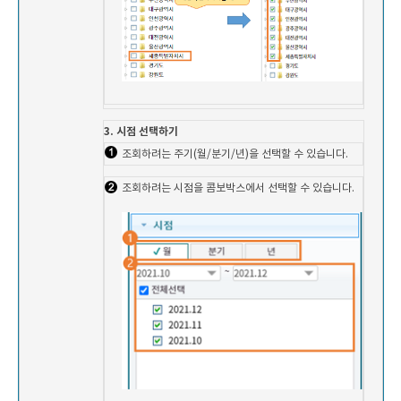
3. 시점 선택하기
조회하려는 주기(월/분기/년)을 선택할 수 있습니다.
조회하려는 시점을 콤보박스에서 선택할 수 있습니다.