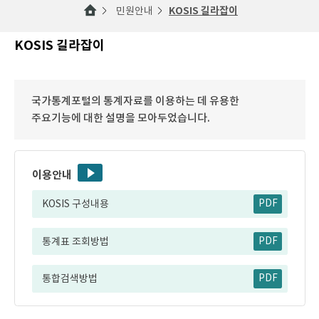
민원안내
KOSIS 길라잡이
KOSIS 길라잡이
국가통계포털의 통계자료를 이용하는 데 유용한
주요기능에 대한 설명을 모아두었습니다.
이용안내
KOSIS 구성내용
PDF
통계표 조회방법
PDF
통합검색방법
PDF