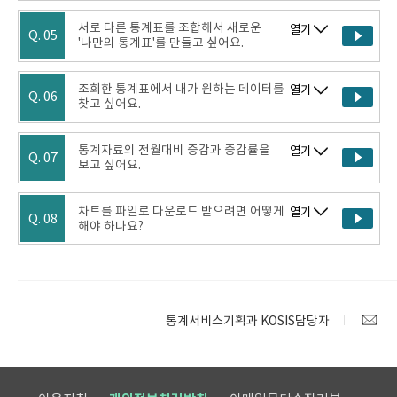
서로 다른 통계표를 조합해서 새로운
열기
Q. 05
'나만의 통계표'를 만들고 싶어요.
조회한 통계표에서 내가 원하는 데이터를
열기
Q. 06
찾고 싶어요.
통계자료의 전월대비 증감과 증감률을
열기
Q. 07
보고 싶어요.
차트를 파일로 다운로드 받으려면 어떻게
열기
Q. 08
해야 하나요?
통계서비스기획과 KOSIS담당자