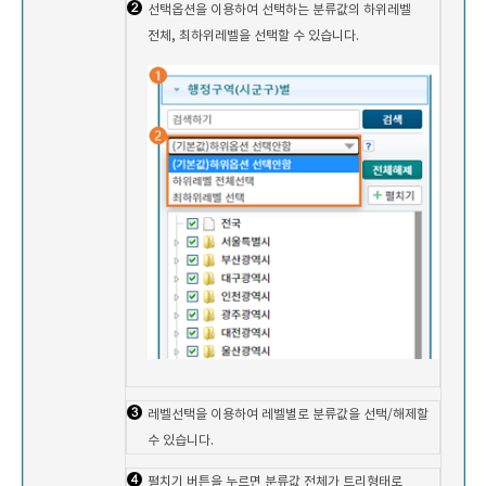
선택옵션을 이용하여 선택하는 분류값의 하위레벨
전체, 최하위레벨을 선택할 수 있습니다.
레벨선택을 이용하여 레벨별로 분류값을 선택/해제할
수 있습니다.
펼치기 버튼을 누르면 분류값 전체가 트리형태로