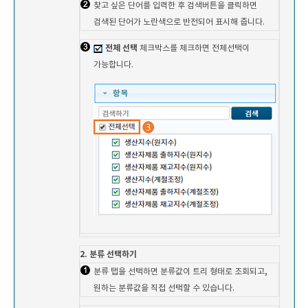
찾고 싶은 단어를 입력한 후 검색버튼을 클릭하면
검색된 단어가 노란색으로 반전되어 표시해 줍니다.
전체 선택
체크박스를 체크하면 전체선택이
가능합니다.
2. 분류 선택하기
분류 탭을 선택하면 분류값이 트리 형태로 조회되고,
원하는 분류값을 직접 선택할 수 있습니다.