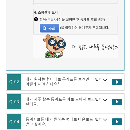
4. 조회결과 보기
항목/분류/시점을 설정한 후 통계표 조회 버튼(
)을 클릭하면 통계표가 조회됩니다.
내가 원하는 형태대로 통계표를 보려면
열기
Q. 02
어떻게 해야 하나요?
내가 자주 찾는 통계표를 따로 모아서 보고
열기
Q. 03
싶어요.
통계자료를 내가 원하는 형태로 다운로드
열기
Q. 04
받고 싶어요.