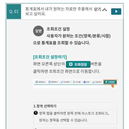
통계표에서 내가 원하는 자료만 추출해서
닫기
Q. 01
보고 싶어요.
조회조건 설정
답변
사용자가 원하는 조건(항목/분류/시점)
으로 통계표를 조회할 수 있습니다.
[조회조건 설정하기]
화면 오른쪽 상단의
버튼을
클릭하면 조회조건 화면으로 이동합니다.
1.항목 선택하기
항목 탭을 클릭하면 항목 전체 리스트가 조회되고,
원하는 항목을 선택할 수 있습니다.