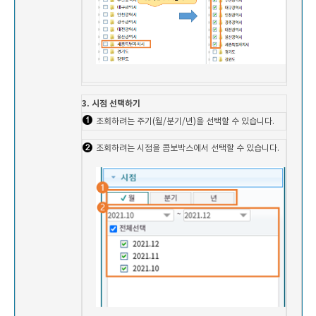
3. 시점 선택하기
조회하려는 주기(월/분기/년)을 선택할 수 있습니다.
조회하려는 시점을 콤보박스에서 선택할 수 있습니다.