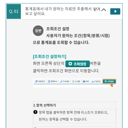
통계표에서 내가 원하는 자료만 추출해서
닫기
Q. 01
보고 싶어요.
조회조건 설정
답변
사용자가 원하는 조건(항목/분류/시점)
으로 통계표를 조회할 수 있습니다.
[조회조건 설정하기]
화면 오른쪽 상단의
버튼을
클릭하면 조회조건 화면으로 이동합니다.
1.항목 선택하기
항목 탭을 클릭하면 항목 전체 리스트가 조회되고,
원하는 항목을 선택할 수 있습니다.