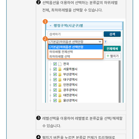
선택옵션을 이용하여 선택하는 분류값의 하위레벨
전체, 최하위레벨을 선택할 수 있습니다.
레벨선택을 이용하여 레벨별로 분류값을 선택/해제할
수 있습니다.
펼치기 버튼을 누르면 분류값 전체가 트리형태로