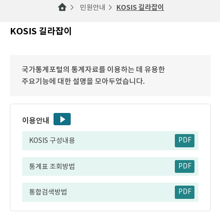
민원안내
KOSIS 길라잡이
KOSIS 길라잡이
국가통계포털의 통계자료를 이용하는 데 유용한
주요기능에 대한 설명을 모아두었습니다.
이용안내
KOSIS 구성내용
PDF
통계표 조회방법
PDF
통합검색방법
PDF