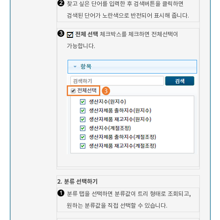
찾고 싶은 단어를 입력한 후 검색버튼을 클릭하면
검색된 단어가 노란색으로 반전되어 표시해 줍니다.
전체 선택
체크박스를 체크하면 전체선택이
가능합니다.
2. 분류 선택하기
분류 탭을 선택하면 분류값이 트리 형태로 조회되고,
원하는 분류값을 직접 선택할 수 있습니다.