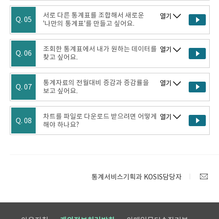
서로 다른 통계표를 조합해서 새로운
열기
Q. 05
'나만의 통계표'를 만들고 싶어요.
조회한 통계표에서 내가 원하는 데이터를
열기
Q. 06
찾고 싶어요.
통계자료의 전월대비 증감과 증감률을
열기
Q. 07
보고 싶어요.
차트를 파일로 다운로드 받으려면 어떻게
열기
Q. 08
해야 하나요?
통계서비스기획과 KOSIS담당자