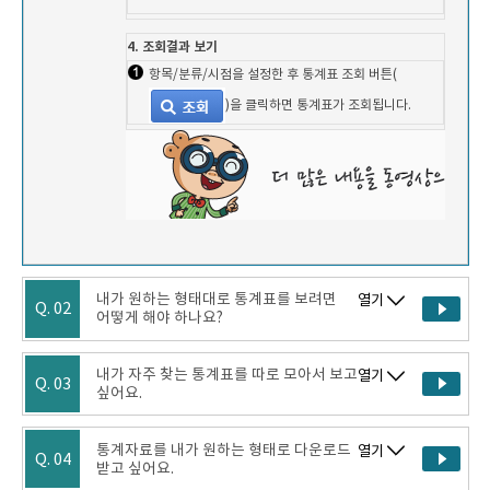
4. 조회결과 보기
항목/분류/시점을 설정한 후 통계표 조회 버튼(
)을 클릭하면 통계표가 조회됩니다.
내가 원하는 형태대로 통계표를 보려면
열기
Q. 02
어떻게 해야 하나요?
내가 자주 찾는 통계표를 따로 모아서 보고
열기
Q. 03
싶어요.
통계자료를 내가 원하는 형태로 다운로드
열기
Q. 04
받고 싶어요.