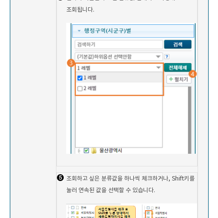
조회됩니다.
조회하고 싶은 분류값을 하나씩 체크하거나, Shift키를
눌러 연속된 값을 선택할 수 있습니다.