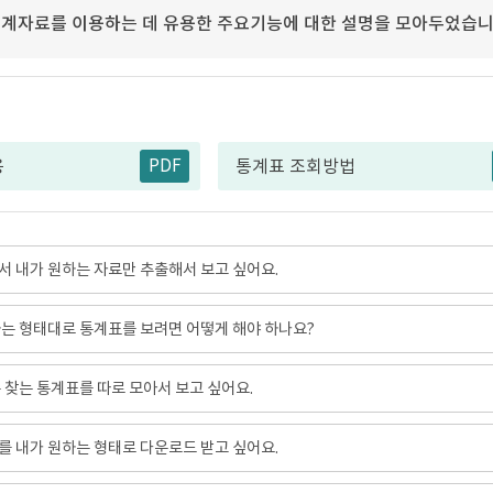
계자료를 이용하는 데 유용한 주요기능에 대한 설명을 모아두었습니
PDF
용
통계표 조회방법
 내가 원하는 자료만 추출해서 보고 싶어요.
는 형태대로 통계표를 보려면 어떻게 해야 하나요?
 찾는 통계표를 따로 모아서 보고 싶어요.
 내가 원하는 형태로 다운로드 받고 싶어요.