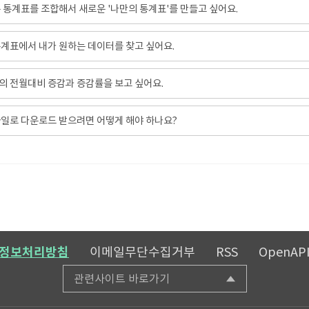
 통계표를 조합해서 새로운 '나만의 통계표'를 만들고 싶어요.
계표에서 내가 원하는 데이터를 찾고 싶어요.
 전월대비 증감과 증감률을 보고 싶어요.
일로 다운로드 받으려면 어떻게 해야 하나요?
정보처리방침
이메일무단수집거부
RSS
OpenAP
관련사이트 바로가기