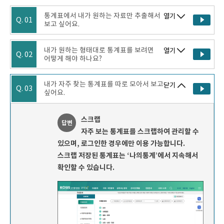
통계표에서 내가 원하는 자료만 추출해서
열기
Q. 01
보고 싶어요.
내가 원하는 형태대로 통계표를 보려면
열기
Q. 02
어떻게 해야 하나요?
내가 자주 찾는 통계표를 따로 모아서 보고
닫기
Q. 03
싶어요.
스크랩
답변
자주 보는 통계표를 스크랩하여 관리할 수
있으며, 로그인한 경우에만 이용 가능합니다.
스크랩 저장된 통계표는 ‘나의통계’에서 지속해서
확인할 수 있습니다.