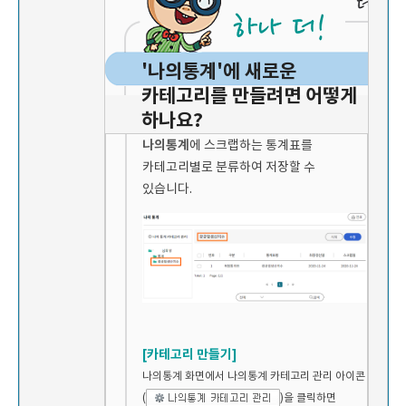
'나의통계'에 새로운
카테고리를 만들려면 어떻게
하나요?
나의통계
에 스크랩하는 통계표를
카테고리별로 분류하여 저장할 수
있습니다.
[카테고리 만들기]
나의통계 화면에서 나의통계 카테고리 관리 아이콘
(
)을 클릭하면