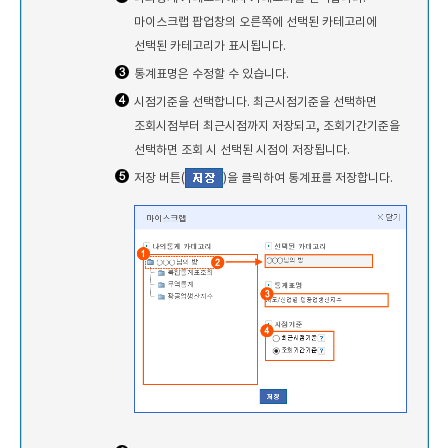
마이스크랩 팝업창의 오른쪽에 선택된 카테고리에
선택된 카테고리가 표시됩니다.
통계표명은 수정할 수 있습니다.
시점기준을 선택합니다. 최근시점기준을 선택하면
조회시점부터 최근시점까지 저장되고, 조회기간기준을
선택하면 조회 시 선택된 시점이 저장됩니다.
저장 버튼(
)을 클릭하여 통계표를 저장합니다.