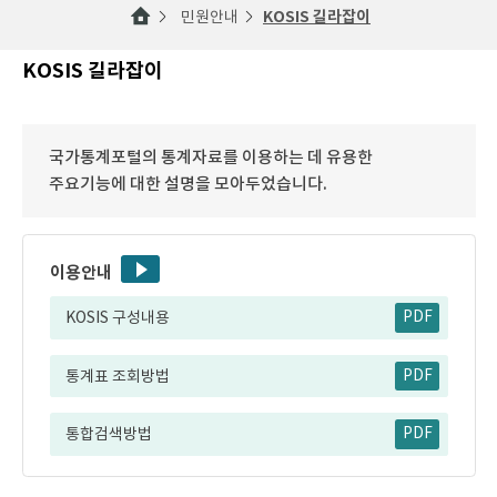
민원안내
KOSIS 길라잡이
KOSIS 길라잡이
국가통계포털의 통계자료를 이용하는 데 유용한
주요기능에 대한 설명을 모아두었습니다.
이용안내
KOSIS 구성내용
PDF
통계표 조회방법
PDF
통합검색방법
PDF