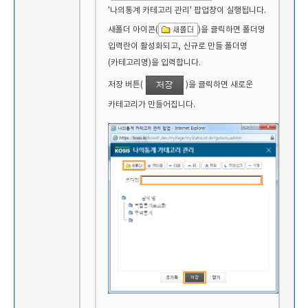
'나의통계 카테고리 관리' 팝업창이 실행됩니다.
새폴더 아이콘(
)을 클릭하면 폴더명
입력란이 활성화되고, 신규로 만들 폴더명
(카테고리명)을 입력합니다.
저장 버튼(
)을 클릭하면 새로운
카테고리가 만들어집니다.