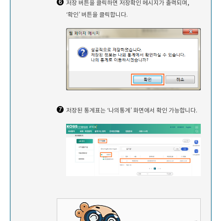
저장 버튼을 클릭하면 저장확인 메시지가 출력되며,
‘확인’ 버튼을 클릭합니다.
저장된 통계표는 ‘나의통계’ 화면에서 확인 가능합니다.