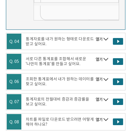
통계자료를 내가 원하는 형태로 다운로드
열기
Q. 04
받고 싶어요.
서로 다른 통계표를 조합해서 새로운
열기
Q. 05
'나만의 통계표'를 만들고 싶어요.
조회한 통계표에서 내가 원하는 데이터를
열기
Q. 06
찾고 싶어요.
통계자료의 전월대비 증감과 증감률을
열기
Q. 07
보고 싶어요.
차트를 파일로 다운로드 받으려면 어떻게
열기
Q. 08
해야 하나요?