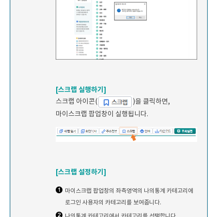
[스크랩 실행하기]
스크랩 아이콘(
)을 클릭하면,
마이스크랩 팝업창이 실행됩니다.
[스크랩 설정하기]
마이스크랩 팝업창의 좌측영역의 나의통계 카테고리에
로그인 사용자의 카테고리를 보여줍니다.
나의통계 카테고리에서 카테고리를 선택합니다.