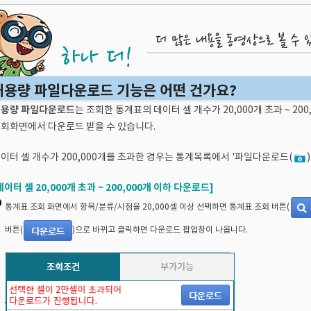
대용량 파일다운로드 기능은 어떤 건가요?
용량 파일다운로드
는 조회한 통계표의 데이터 셀 개수가 20,000개 초과 ~ 20
회화면에서 다운로드 받을 수 있습니다.
이터 셀 개수가 200,000개를 초과한 경우는 통계목록에서 '파일다운로드(
데이터 셀 20,000개 초과 ~ 200,000개 이하 다운로드]
통계표 조회 화면에서 항목/분류/시점을 20,000셀 이상 선택하면 통계표 조회 버튼(
버튼(
)으로 바뀌고 클릭하면 다운로드 팝업창이 나옵니다.