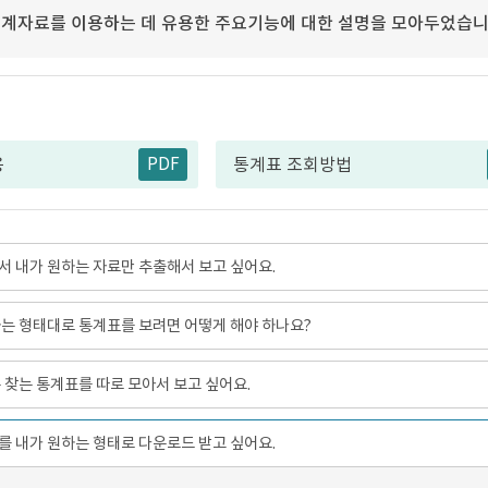
계자료를 이용하는 데 유용한 주요기능에 대한 설명을 모아두었습니
PDF
용
통계표 조회방법
 내가 원하는 자료만 추출해서 보고 싶어요.
는 형태대로 통계표를 보려면 어떻게 해야 하나요?
 찾는 통계표를 따로 모아서 보고 싶어요.
 내가 원하는 형태로 다운로드 받고 싶어요.