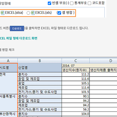
드 버튼(
)을 클릭하면 EXCEL 파일 형태로 다운로드 됩니다.
XCEL 파일 형태 다운로드 화면
셀 병합 체크