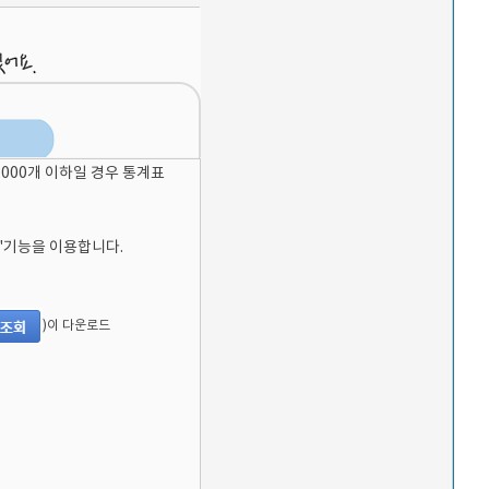
0,000개 이하일 경우 통계표
)'기능을 이용합니다.
)이 다운로드