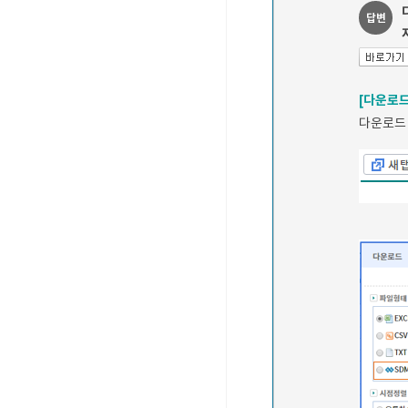
답변
[다운로드
다운로드