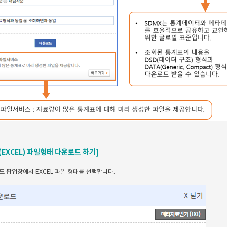
셀(EXCEL) 파일형태 다운로드 하기]
 팝업창에서 EXCEL 파일 형태를 선택합니다.