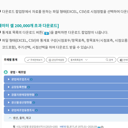
다운로드 팝업창에서 자료를 원하는 파일 형태(EXCEL, CSV)로 시점정렬을 선택하여 다운
데이터 셀 200,000개 초과 다운로드]
통계표 목록의 다운로드 버튼(
)을 클릭하면 다운로드 팝업창이 나옵니다.
파일 형태(EXCEL, CSV)와 통계표 구성(시점표두/항목표측, 항목표두/시점표측, 시점오
코드포함), 주기선택, 시점선택을 하여 다운로드 받을 수 있습니다.