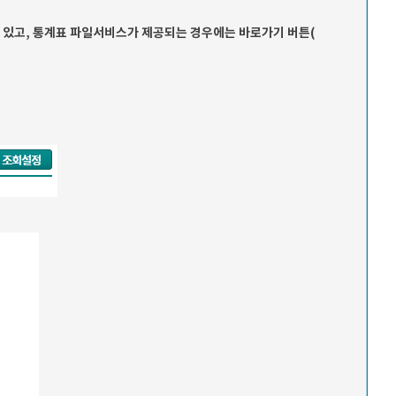
받을 수 있고, 통계표 파일서비스가 제공되는 경우에는 바로가기 버튼(