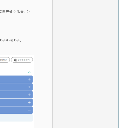
로드 받을 수 있습니다.
름차순/내림차순,