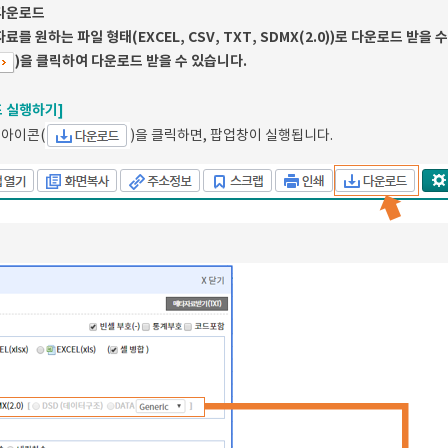
다운로드
자료를 원하는 파일 형태(EXCEL, CSV, TXT, SDMX(2.0))로 다운로드 
)을 클릭하여 다운로드 받을 수 있습니다.
 실행하기]
 아이콘(
)을 클릭하면, 팝업창이 실행됩니다.