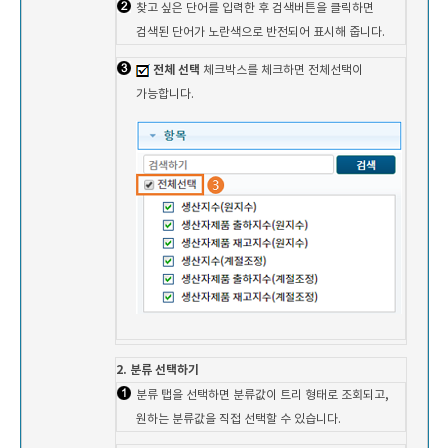
찾고 싶은 단어를 입력한 후 검색버튼을 클릭하면
검색된 단어가 노란색으로 반전되어 표시해 줍니다.
전체 선택
체크박스를 체크하면 전체선택이
가능합니다.
2. 분류 선택하기
분류 탭을 선택하면 분류값이 트리 형태로 조회되고,
원하는 분류값을 직접 선택할 수 있습니다.