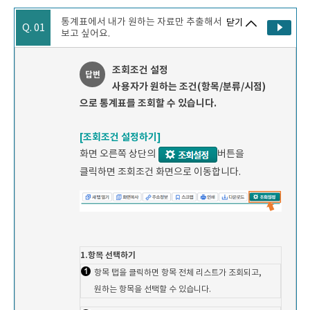
통계표에서 내가 원하는 자료만 추출해서
닫기
Q. 01
보고 싶어요.
조회조건 설정
답변
사용자가 원하는 조건(항목/분류/시점)
으로 통계표를 조회할 수 있습니다.
[조회조건 설정하기]
화면 오른쪽 상단의
버튼을
클릭하면 조회조건 화면으로 이동합니다.
1.항목 선택하기
항목 탭을 클릭하면 항목 전체 리스트가 조회되고,
원하는 항목을 선택할 수 있습니다.