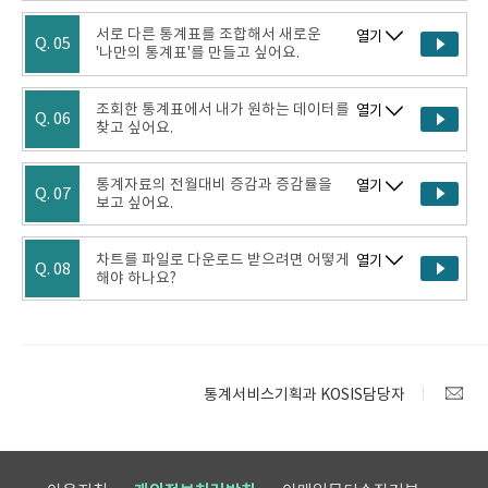
서로 다른 통계표를 조합해서 새로운
열기
Q. 05
'나만의 통계표'를 만들고 싶어요.
조회한 통계표에서 내가 원하는 데이터를
열기
Q. 06
찾고 싶어요.
통계자료의 전월대비 증감과 증감률을
열기
Q. 07
보고 싶어요.
차트를 파일로 다운로드 받으려면 어떻게
열기
Q. 08
해야 하나요?
통계서비스기획과 KOSIS담당자