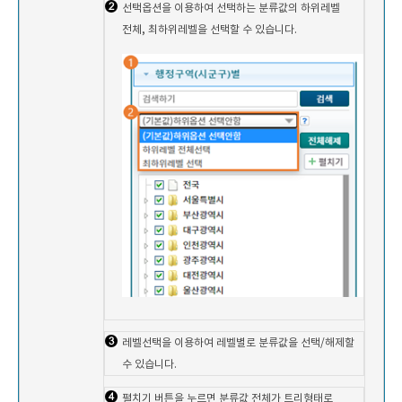
선택옵션을 이용하여 선택하는 분류값의 하위레벨
전체, 최하위레벨을 선택할 수 있습니다.
레벨선택을 이용하여 레벨별로 분류값을 선택/해제할
수 있습니다.
펼치기 버튼을 누르면 분류값 전체가 트리형태로