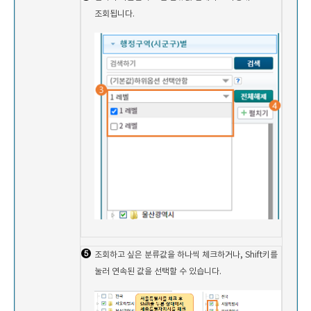
조회됩니다.
조회하고 싶은 분류값을 하나씩 체크하거나, Shift키를
눌러 연속된 값을 선택할 수 있습니다.