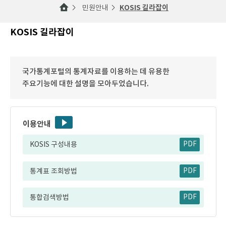
민원안내
KOSIS 길라잡이
KOSIS 길라잡이
국가통계포털의 통계자료를 이용하는 데 유용한
주요기능에 대한 설명을 모아두었습니다.
이용안내
KOSIS 구성내용
PDF
통계표 조회방법
PDF
통합검색방법
PDF