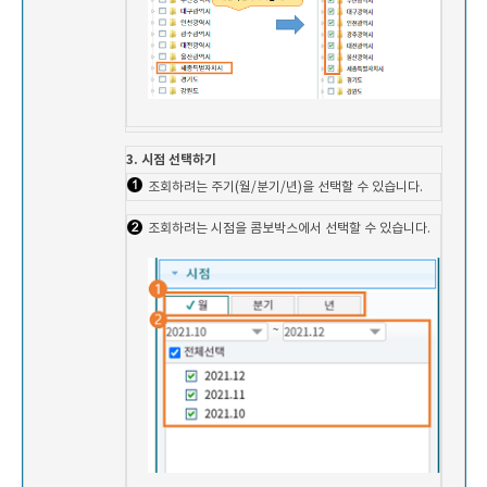
3. 시점 선택하기
조회하려는 주기(월/분기/년)을 선택할 수 있습니다.
조회하려는 시점을 콤보박스에서 선택할 수 있습니다.