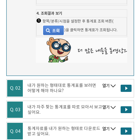
4. 조회결과 보기
항목/분류/시점을 설정한 후 통계표 조회 버튼(
)을 클릭하면 통계표가 조회됩니다.
내가 원하는 형태대로 통계표를 보려면
열기
Q. 02
어떻게 해야 하나요?
내가 자주 찾는 통계표를 따로 모아서 보고
열기
Q. 03
싶어요.
통계자료를 내가 원하는 형태로 다운로드
열기
Q. 04
받고 싶어요.