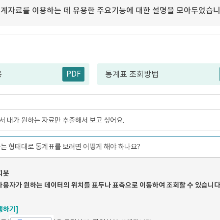
계자료를 이용하는 데 유용한 주요기능에 대한 설명을 모아두었습니
PDF
용
통계표 조회방법
 내가 원하는 자료만 추출해서 보고 싶어요.
는 형태대로 통계표를 보려면 어떻게 해야 하나요?
피봇
사용자가 원하는 데이터의 위치를 표두나 표측으로 이동하여 조회할 수 있습니다
행하기]