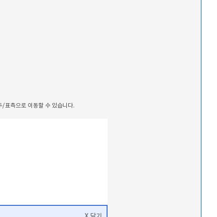
/표측으로 이동할 수 있습니다.