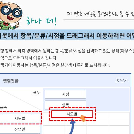
피봇에서 항목/분류/시점을 드래그해서 이동하려면 어
행 창에서 좌측 영역에서 원하는 항목/분류/시점을 선택하고 있는 상태(마우스를
역으로 드래그해서 이동시킵니다.
택되어 이동하는 항목/분류/시점은 빨간색 테두리로 표시됩니다.