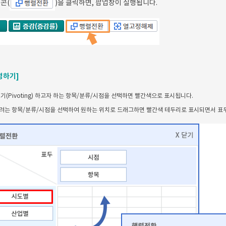
콘(
)을 클릭하면, 팝업창이 실행됩니다.
정하기]
기(Pivoting) 하고자 하는 항목/분류/시점을 선택하면 빨간색으로 표시됩니다.
려는 항목/분류/시점을 선택하여 원하는 위치로 드래그하면 빨간색 테두리로 표시되면서 표두