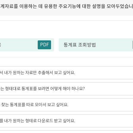
계자료를 이용하는 데 유용한 주요기능에 대한 설명을 모아두었습니
PDF
용
통계표 조회방법
 내가 원하는 자료만 추출해서 보고 싶어요.
는 형태대로 통계표를 보려면 어떻게 해야 하나요?
 찾는 통계표를 따로 모아서 보고 싶어요.
 내가 원하는 형태로 다운로드 받고 싶어요.