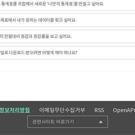
 통계표를 조합해서 새로운 '나만의 통계표'를 만들고 싶어요.
계표에서 내가 원하는 데이터를 찾고 싶어요.
 전월대비 증감과 증감률을 보고 싶어요.
일로 다운로드 받으려면 어떻게 해야 하나요?
정보처리방침
이메일무단수집거부
RSS
OpenAP
관련사이트 바로가기