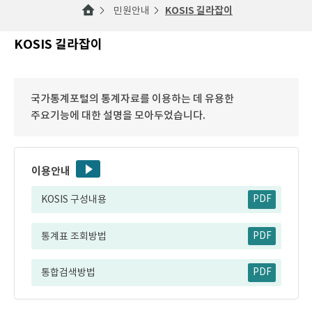
민원안내
KOSIS 길라잡이
KOSIS 길라잡이
국가통계포털의 통계자료를 이용하는 데 유용한
주요기능에 대한 설명을 모아두었습니다.
이용안내
KOSIS 구성내용
PDF
통계표 조회방법
PDF
통합검색방법
PDF