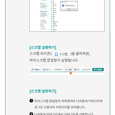
[스크랩 실행하기]
스크랩 아이콘(
)을 클릭하면,
마이스크랩 팝업창이 실행됩니다.
[스크랩 설정하기]
마이스크랩 팝업창의 좌측영역의 나의통계 카테고리에
로그인 사용자의 카테고리를 보여줍니다.
나의통계 카테고리에서 카테고리를 선택합니다.