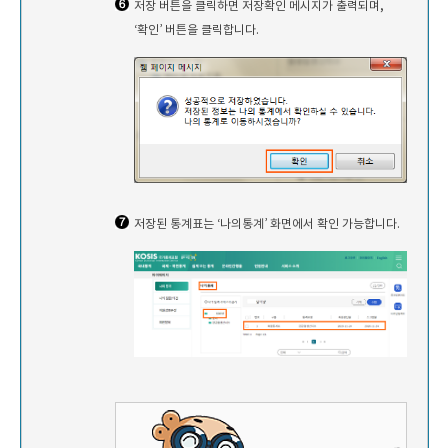
저장 버튼을 클릭하면 저장확인 메시지가 출력되며,
‘확인’ 버튼을 클릭합니다.
저장된 통계표는 ‘나의통계’ 화면에서 확인 가능합니다.