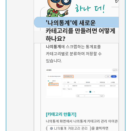
'나의통계'에 새로운
카테고리를 만들려면 어떻게
하나요?
나의통계
에 스크랩하는 통계표를
카테고리별로 분류하여 저장할 수
있습니다.
[카테고리 만들기]
나의통계 화면에서 나의통계 카테고리 관리 아이콘
(
)을 클릭하면