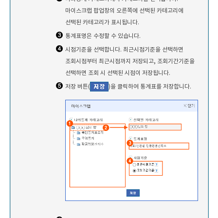
마이스크랩 팝업창의 오른쪽에 선택된 카테고리에
선택된 카테고리가 표시됩니다.
통계표명은 수정할 수 있습니다.
시점기준을 선택합니다. 최근시점기준을 선택하면
조회시점부터 최근시점까지 저장되고, 조회기간기준을
선택하면 조회 시 선택된 시점이 저장됩니다.
저장 버튼(
)을 클릭하여 통계표를 저장합니다.