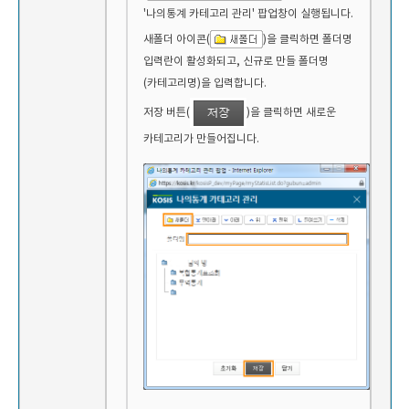
'나의통계 카테고리 관리' 팝업창이 실행됩니다.
새폴더 아이콘(
)을 클릭하면 폴더명
입력란이 활성화되고, 신규로 만들 폴더명
(카테고리명)을 입력합니다.
저장 버튼(
)을 클릭하면 새로운
카테고리가 만들어집니다.