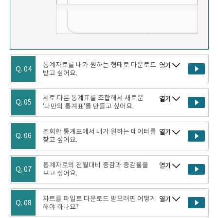
통계자료를 내가 원하는 형태로 다운로드
열기
Q. 04
받고 싶어요.
서로 다른 통계표를 조합해서 새로운
열기
Q. 05
'나만의 통계표'를 만들고 싶어요.
조회한 통계표에서 내가 원하는 데이터를
열기
Q. 06
찾고 싶어요.
통계자료의 전월대비 증감과 증감률을
열기
Q. 07
보고 싶어요.
차트를 파일로 다운로드 받으려면 어떻게
열기
Q. 08
해야 하나요?