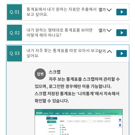
통계표에서 내가 원하는 자료만 추출해서
열기
Q. 01
보고 싶어요.
내가 원하는 형태대로 통계표를 보려면
열기
Q. 02
어떻게 해야 하나요?
내가 자주 찾는 통계표를 따로 모아서 보고
닫기
Q. 03
싶어요.
스크랩
답변
자주 보는 통계표를 스크랩하여 관리할 수
있으며, 로그인한 경우에만 이용 가능합니다.
스크랩 저장된 통계표는 ‘나의통계’에서 지속해서
확인할 수 있습니다.