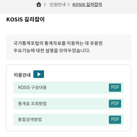
민원안내
KOSIS 길라잡이
KOSIS 길라잡이
국가통계포털의 통계자료를 이용하는 데 유용한
주요기능에 대한 설명을 모아두었습니다.
이용안내
KOSIS 구성내용
PDF
통계표 조회방법
PDF
통합검색방법
PDF