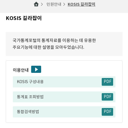
민원안내
KOSIS 길라잡이
KOSIS 길라잡이
국가통계포털의 통계자료를 이용하는 데 유용한
주요기능에 대한 설명을 모아두었습니다.
이용안내
KOSIS 구성내용
PDF
통계표 조회방법
PDF
통합검색방법
PDF