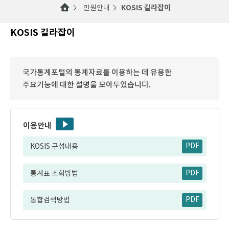
민원안내
KOSIS 길라잡이
KOSIS 길라잡이
국가통계포털의 통계자료를 이용하는 데 유용한
주요기능에 대한 설명을 모아두었습니다.
이용안내
KOSIS 구성내용
PDF
통계표 조회방법
PDF
통합검색방법
PDF