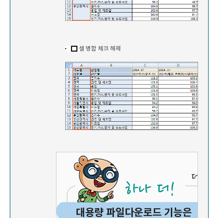
셀 병합 체크 해제
대용량 파일다운로드 기능은