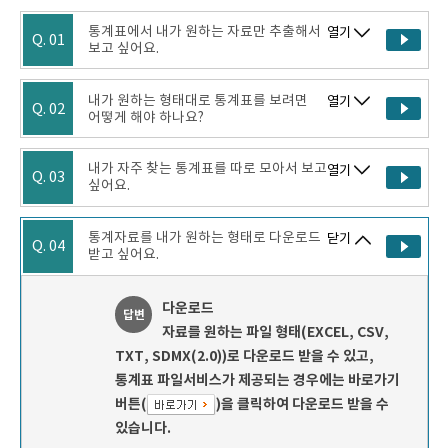
통계표에서 내가 원하는 자료만 추출해서
열기
Q. 01
보고 싶어요.
내가 원하는 형태대로 통계표를 보려면
열기
Q. 02
어떻게 해야 하나요?
내가 자주 찾는 통계표를 따로 모아서 보고
열기
Q. 03
싶어요.
통계자료를 내가 원하는 형태로 다운로드
닫기
Q. 04
받고 싶어요.
다운로드
답변
자료를 원하는 파일 형태(EXCEL, CSV,
TXT, SDMX(2.0))로 다운로드 받을 수 있고,
통계표 파일서비스가 제공되는 경우에는 바로가기
버튼(
)을 클릭하여 다운로드 받을 수
있습니다.