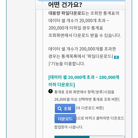
어떤 건가요?
대용량 파일다운로드
는 조회한 통계표의
데이터 셀 개수가 20,000개 초과 ~
200,000개 이하일 경우 통계표
조회화면에서 다운로드 받을 수 있습니다.
데이터 셀 개수가 200,000개를 초과한
경우는 통계목록에서 '파일다운로드(
)'기능을 이용합니다.
[데이터 셀 20,000개 초과 ~ 200,000개
이하 다운로드]
통계표 조회 화면에서 항목/분류/시점을
20,000셀 이상 선택하면 통계표 조회 버튼(
)이 다운로드 버튼(
)으로 바뀌고 클릭하면 다운로드
팝업창이 나옵니다.