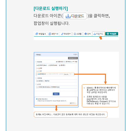
[다운로드 실행하기]
다운로드 아이콘(
)을 클릭하면,
팝업창이 실행됩니다.