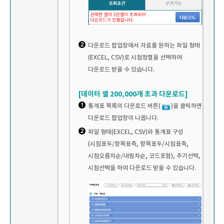
다운로드 팝업창에서 자료를 원하는 파일 형태
(EXCEL, CSV)로 시점정렬을 선택하여
다운로드 받을 수 있습니다.
[데이터 셀 200,000개 초과 다운로드]
통계표 목록의 다운로드 버튼(
)을 클릭하면
다운로드 팝업창이 나옵니다.
파일 형태(EXCEL, CSV)와 통계표 구성
(시점표두/항목표측, 항목표두/시점표측,
시점오름차순/내림차순, 코드포함), 주기선택,
시점선택을 하여 다운로드 받을 수 있습니다.