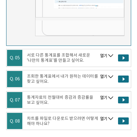
서로 다른 통계표를 조합해서 새로운
열기
Q. 05
'나만의 통계표'를 만들고 싶어요.
조회한 통계표에서 내가 원하는 데이터를
열기
Q. 06
찾고 싶어요.
통계자료의 전월대비 증감과 증감률을
열기
Q. 07
보고 싶어요.
차트를 파일로 다운로드 받으려면 어떻게
열기
Q. 08
해야 하나요?