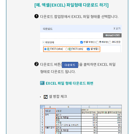
[예. 엑셀(EXCEL) 파일형태 다운로드 하기]
다운로드 팝업창에서 EXCEL 파일 형태를 선택합니다.
다운로드 버튼(
)을 클릭하면 EXCEL 파일
형태로 다운로드 됩니다.
EXCEL 파일 형태 다운로드 화면
셀 병합 체크