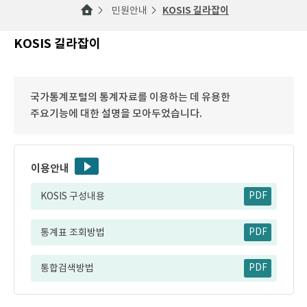
민원안내
KOSIS 길라잡이
KOSIS 길라잡이
국가통계포털의 통계자료를 이용하는 데 유용한
주요기능에 대한 설명을 모아두었습니다.
이용안내
KOSIS 구성내용
PDF
통계표 조회방법
PDF
통합검색방법
PDF