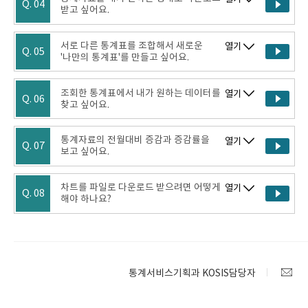
Q. 04
받고 싶어요.
서로 다른 통계표를 조합해서 새로운
열기
Q. 05
'나만의 통계표'를 만들고 싶어요.
조회한 통계표에서 내가 원하는 데이터를
열기
Q. 06
찾고 싶어요.
통계자료의 전월대비 증감과 증감률을
열기
Q. 07
보고 싶어요.
차트를 파일로 다운로드 받으려면 어떻게
열기
Q. 08
해야 하나요?
통계서비스기획과 KOSIS담당자