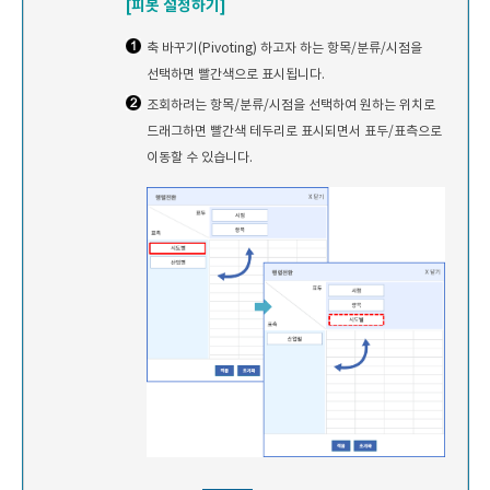
[피봇 설정하기]
축 바꾸기(Pivoting) 하고자 하는 항목/분류/시점을
선택하면 빨간색으로 표시됩니다.
조회하려는 항목/분류/시점을 선택하여 원하는 위치로
드래그하면 빨간색 테두리로 표시되면서 표두/표측으로
이동할 수 있습니다.