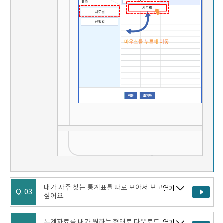
내가 자주 찾는 통계표를 따로 모아서 보고
열기
Q. 03
싶어요.
통계자료를 내가 원하는 형태로 다운로드
열기