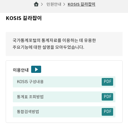
민원안내
KOSIS 길라잡이
KOSIS 길라잡이
국가통계포털의 통계자료를 이용하는 데 유용한
주요기능에 대한 설명을 모아두었습니다.
이용안내
KOSIS 구성내용
PDF
통계표 조회방법
PDF
통합검색방법
PDF