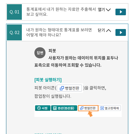
통계표에서 내가 원하는 자료만 추출해서
열기
Q. 01
보고 싶어요.
내가 원하는 형태대로 통계표를 보려면
닫기
Q. 02
어떻게 해야 하나요?
피봇
답변
사용자가 원하는 데이터의 위치를 표두나
표측으로 이동하여 조회할 수 있습니다.
[피봇 실행하기]
피봇 아이콘(
)을 클릭하면,
팝업창이 실행됩니다.