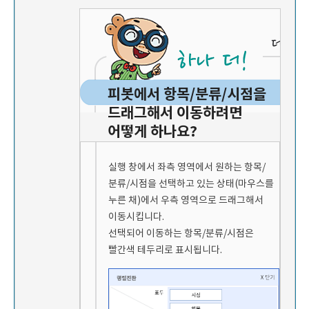
피봇에서 항목/분류/시점을
드래그해서 이동하려면
어떻게 하나요?
실행 창에서 좌측 영역에서 원하는 항목/
분류/시점을 선택하고 있는 상태(마우스를
누른 채)에서 우측 영역으로 드래그해서
이동시킵니다.
선택되어 이동하는 항목/분류/시점은
빨간색 테두리로 표시됩니다.