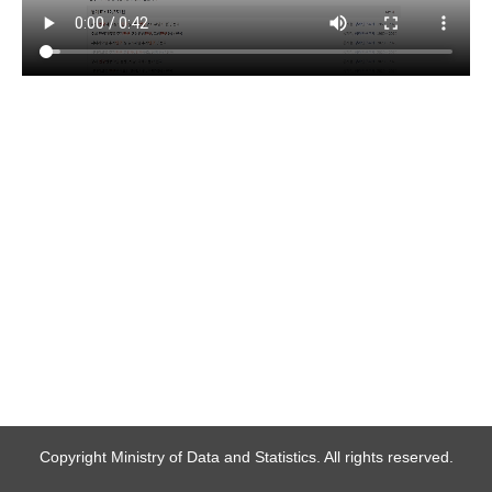
Copyright Ministry of Data and Statistics. All rights reserved.