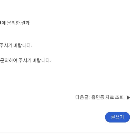
에 문의한 결과 
주시기 바랍니다.
로 문의하여 주시기 바랍니다. 
다음글 : 읍면동 자료 조회
글쓰기