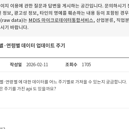
이지 이용에 관한 질문과 답변을 게시하는 공간입니다. 문의하시기 전
 정보, 광고성 정보, 타인의 명예를 훼손하는 내용 등이 포함된 경
aw data)는
MDIS 마이크로데이터통합서비스
, 산업분류, 직업
시기 바랍니다.
성별·연령별 데이터 업데이트 주기
작성일
2026-02-11
조회수
1705
성별·연령별 에 대한 데이터를 어느 주기별로 가져올 수 있는지 궁금합니다.

은 주기를 가진 api 도 있을까요?
