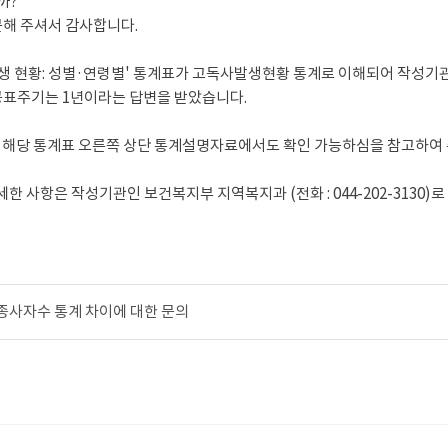
까?
해 주셔서 감사합니다.
생 현황: 성별·연령별' 통계표가 고독사발생현황 통계로 이해되어 작성기관
표주기는 1년이라는 답변을 받았습니다.
 해당 통계표 오른쪽 상단 통계설명자료에서도 확인 가능하심을 참고하여 
한 사항은 작성기관인 보건복지부 지역복지과 (전화 : 044-202-3130)
 종사자수 통계 차이에 대한 문의