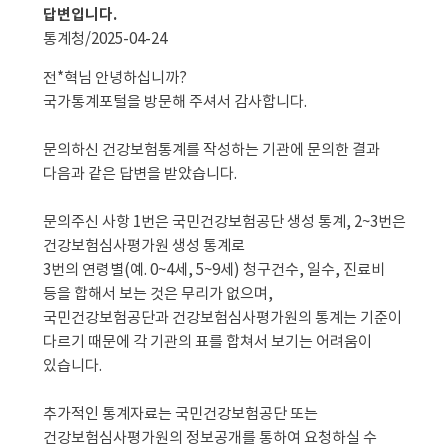
답변입니다.
통계청/
2025-04-24
전*혁님 안녕하십니까?
국가통계포털을 방문해 주셔서 감사합니다.
문의하신 건강보험통계를 작성하는 기관에 문의한 결과 
다음과 같은 답변을 받았습니다.
문의주신 사항 1번은 국민건강보험공단 생성 통계, 2~3번은 
건강보험심사평가원 생성 통계로
3번의 연령별(예. 0~4세, 5~9세) 청구건수, 일수, 진료비 
등을 합해서 보는 것은 무리가 없으며,
국민건강보험공단과 건강보험심사평가원의 통계는 기준이 
다르기 때문에 각 기관의 표를 합쳐서 보기는 어려움이 
있습니다.
추가적인 통계자료는 국민건강보험공단 또는 
건강보험심사평가원의 정보공개를 통하여 요청하실 수 