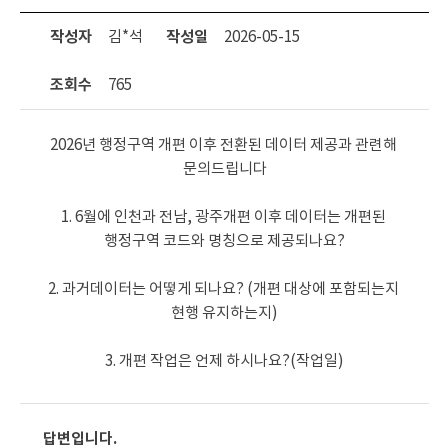
작성자
김*석
작성일
2026-05-15
조회수
765
2026년 행정구역 개편 이후 전환된 데이터 제공과 관련해 
문의드립니다

1. 6월에 인천과 전남, 광주개편 이후 데이터는 개편된 
행정구역 코드와 명칭으로 제공되나요?

2. 과거데이터는 어떻게 되나요? (개편 대상에 포함되는지 
현행 유지하는지)

3. 개편 작업은 언제 하시나요?(작업일)
답변입니다.