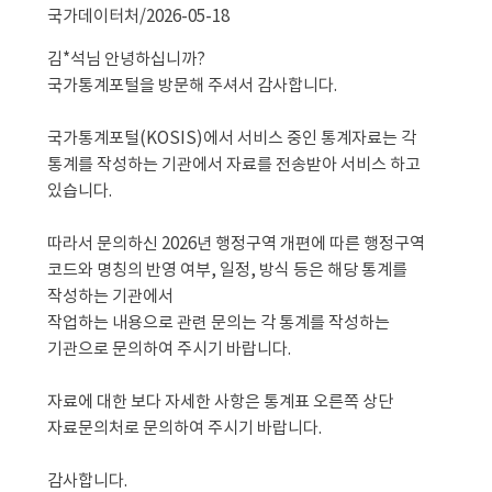
국가데이터처/
2026-05-18
김*석님 안녕하십니까?
국가통계포털을 방문해 주셔서 감사합니다.
국가통계포털(KOSIS)에서 서비스 중인 통계자료는 각 
통계를 작성하는 기관에서 자료를 전송받아 서비스 하고 
있습니다.
따라서 문의하신 2026년 행정구역 개편에 따른 행정구역 
코드와 명칭의 반영 여부, 일정, 방식 등은 해당 통계를 
작성하는 기관에서 
작업하는 내용으로 관련 문의는 각 통계를 작성하는 
기관으로 문의하여 주시기 바랍니다.
자료에 대한 보다 자세한 사항은 통계표 오른쪽 상단 
자료문의처로 문의하여 주시기 바랍니다.
감사합니다.