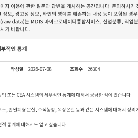
이지 이용에 관한 질문과 답변을 게시하는 공간입니다. 문의하시기 전
 정보, 광고성 정보, 타인의 명예를 훼손하는 내용 등이 포함된 경
aw data)는
MDIS 마이크로데이터통합서비스
, 산업분류, 직업
시기 바랍니다.
세부적인 통계
작성일
2026-07-08
조회수
26804
업 또는 CEA 시스템의 세부적인 통계에 대해서 궁금한 점이 있습니다

스, 반밀폐형 온실, 수직농장, 옥상온실 등과 같은 시스템에 대해서 정리가 
적 통계에 대해서도 알고 싶습니다
