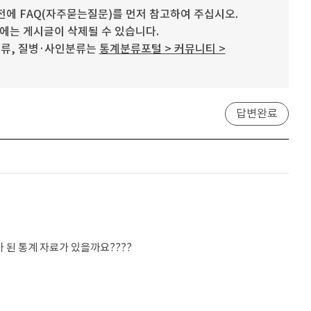
에 FAQ(자주묻는질문)를 먼저 참고하여 주십시오.
우에는 게시글이 삭제될 수 있습니다.
분류, 질병·사인분류는
통계분류포털 > 커뮤니티 >
답변완료
된 통계 자료가 있을까요????
