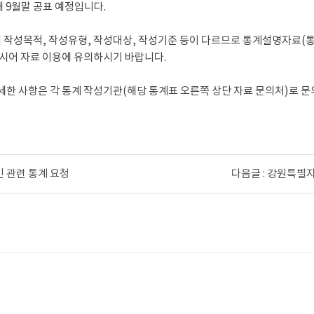
올해 9월말 공표 예정입니다.
의 작성목적, 작성유형, 작성대상, 작성기준 등이 다르므로 통계설명자료(
하시어 자료 이용에 유의하시기 바랍니다.
세한 사항은 각 통계 작성기관(해당 통계표 오른쪽 상단 자료 문의처)로 
인 관련 통계 요청
다음글 : 강원특별