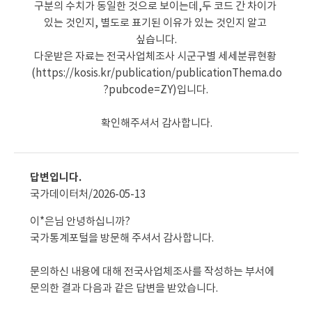
구분의 수치가 동일한 것으로 보이는데,두 코드 간 차이가 
있는 것인지, 별도로 표기된 이유가 있는 것인지 알고 
싶습니다.

다운받은 자료는 전국사업체조사 시군구별 세세분류현황 
(https://kosis.kr/publication/publicationThema.do
?pubcode=ZY)입니다. 

확인해주셔서 감사합니다.
답변입니다.
국가데이터처/
2026-05-13
이*은님 안녕하십니까?
국가통계포털을 방문해 주셔서 감사합니다.
문의하신 내용에 대해 전국사업체조사를 작성하는 부서에 
문의한 결과 다음과 같은 답변을 받았습니다.