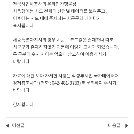
전국사업체조사의 온라인간행물상
처음행에는 시도 전체의 산업별 데이터를 보여주고, 
이후에는 시도 내에 존재하는 시군구의 데이터가 
표시됩니다.
세종특별자치시의 경우 시군구 코드값은 존재하나 따로 
시군구가 존재하지않기 때문에 이렇게 표시가 되었습니다.
두 구분의 수치 차이는 없으니 참고하여 이용하시기 
바랍니다.
자료에 대한 보다 자세한 사항은 작성부서인 국가데이터처 
경제총조사과 (전화 : 042-481-3783)로 문의하여 주시기 
바랍니다.
감사합니다.
이전글 :
다음글 :
5명
kcd