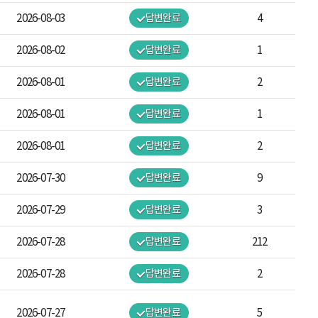
2026-08-03
답변완료
4
2026-08-02
답변완료
1
2026-08-01
답변완료
2
2026-08-01
답변완료
1
2026-08-01
답변완료
2
2026-07-30
답변완료
9
2026-07-29
답변완료
3
2026-07-28
답변완료
212
2026-07-28
답변완료
2
2026-07-27
답변완료
5