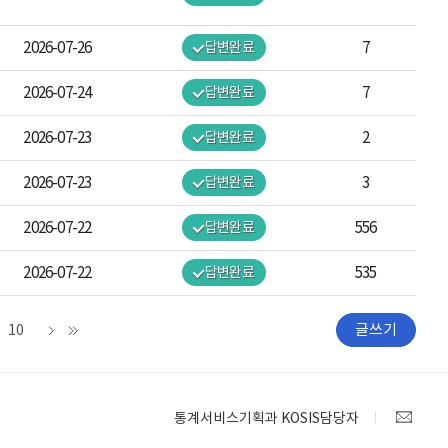
2026-07-26
답변완료
7
2026-07-24
답변완료
7
2026-07-23
답변완료
2
2026-07-23
답변완료
3
2026-07-22
답변완료
556
2026-07-22
답변완료
535
글쓰기
10
통계서비스기획과 KOSIS담당자