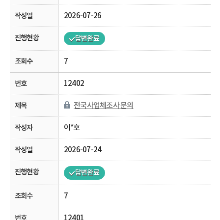
2026-07-26
답변완료
7
12402
전국사업체조사 문의
이*호
2026-07-24
답변완료
7
12401