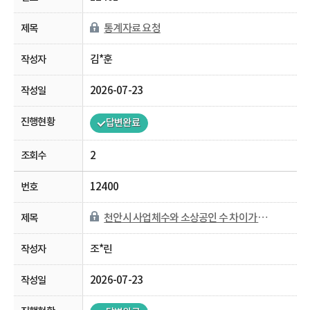
통계자료 요청
김*훈
2026-07-23
답변완료
2
12400
천안시 사업체수와 소상공인 수 차이가 나는 이유가 궁금합니다.
조*린
2026-07-23