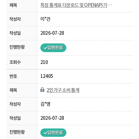
특정 통계표 다운로드 및 OPENAPI 기능 비활성화
이*건
2026-07-28
답변완료
210
12405
2인가구 소비 통계
김*영
2026-07-28
답변완료