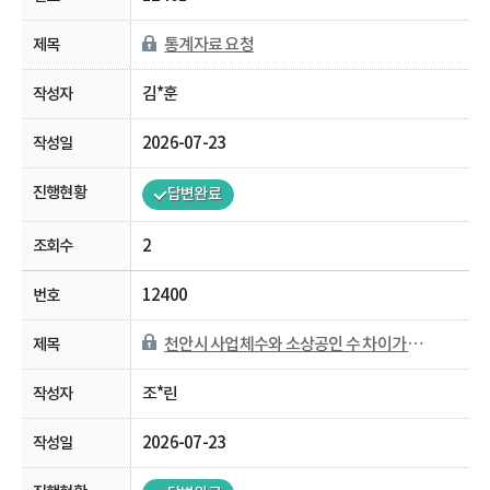
통계자료 요청
김*훈
2026-07-23
답변완료
2
12400
천안시 사업체수와 소상공인 수 차이가 나는 이유가 궁금합니다.
조*린
2026-07-23