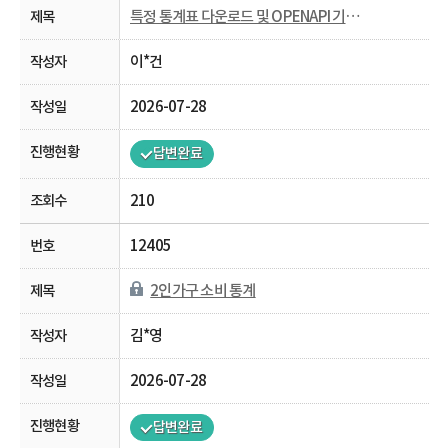
특정 통계표 다운로드 및 OPENAPI 기능 비활성화
이*건
2026-07-28
답변완료
210
12405
2인가구 소비 통계
김*영
2026-07-28
답변완료