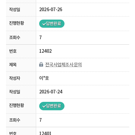
2026-07-26
답변완료
7
12402
전국사업체조사 문의
이*호
2026-07-24
답변완료
7
12401