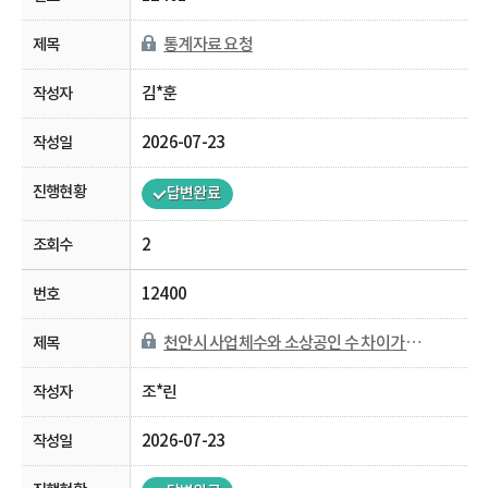
통계자료 요청
김*훈
2026-07-23
답변완료
2
12400
천안시 사업체수와 소상공인 수 차이가 나는 이유가 궁금합니다.
조*린
2026-07-23