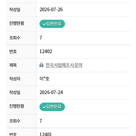
2026-07-26
답변완료
7
12402
전국사업체조사 문의
이*호
2026-07-24
답변완료
7
12401