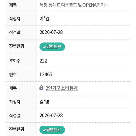
특정 통계표 다운로드 및 OPENAPI 기능 비활성화
이*건
2026-07-28
답변완료
212
12405
2인가구 소비 통계
김*영
2026-07-28
답변완료