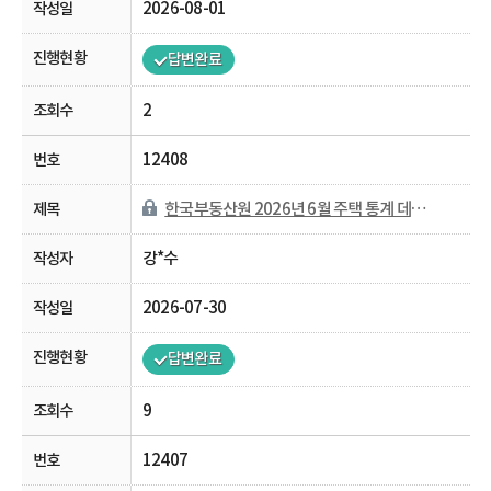
2026-08-01
답변완료
2
12408
한국부동산원 2026년 6월 주택 통계 데이터 반영 일정 문의
강*수
2026-07-30
답변완료
9
12407